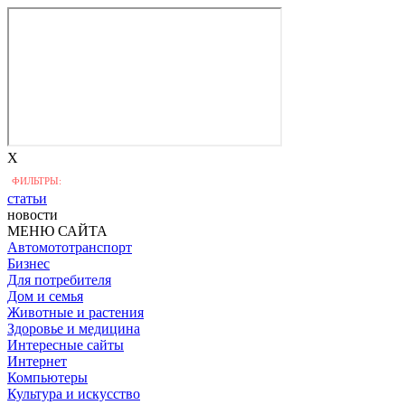
X
ФИЛЬТРЫ:
статьи
новости
МЕНЮ САЙТА
Автомототранспорт
Бизнес
Для потребителя
Дом и семья
Животные и растения
Здоровье и медицина
Интересные сайты
Интернет
Компьютеры
Культура и искусство