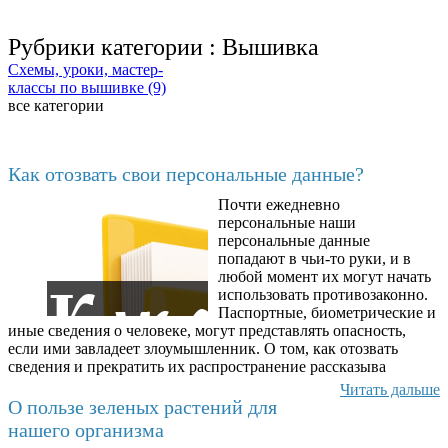
Рубрики категории :
Вышивка
Схемы, уроки, мастер-
классы по вышивке (9)
все категории
Последние добавленные материалы
Как отозвать свои персональные данные?
Почти ежедневно
6602
персональные наши
персональные данные
попадают в чьи-то руки, и в
любой момент их могут начать
использовать противозаконно.
Паспортные, биометрические и
иные сведения о человеке, могут представлять опасность,
если ими завладеет злоумышленник. О том, как отозвать
сведения и прекратить их распространение рассказыва
Читать дальше
О пользе зеленых растений для
нашего организма