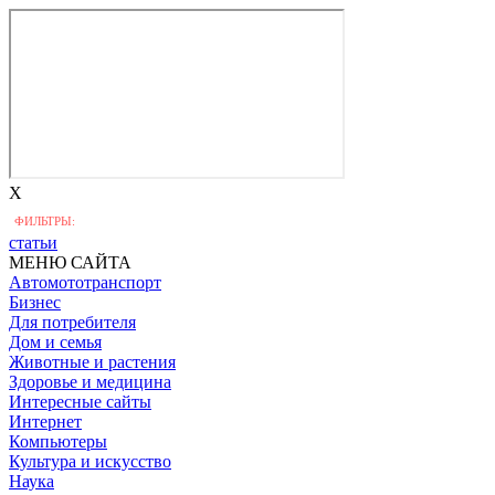
X
ФИЛЬТРЫ:
статьи
МЕНЮ САЙТА
Автомототранспорт
Бизнес
Для потребителя
Дом и семья
Животные и растения
Здоровье и медицина
Интересные сайты
Интернет
Компьютеры
Культура и искусство
Наука