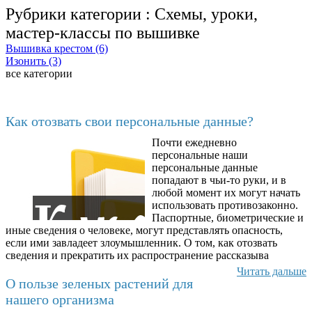
Рубрики категории :
Схемы, уроки,
мастер-классы по вышивке
Вышивка крестом (6)
Изонить (3)
все категории
Последние добавленные материалы
Как отозвать свои персональные данные?
Почти ежедневно
6602
персональные наши
персональные данные
попадают в чьи-то руки, и в
любой момент их могут начать
использовать противозаконно.
Паспортные, биометрические и
иные сведения о человеке, могут представлять опасность,
если ими завладеет злоумышленник. О том, как отозвать
сведения и прекратить их распространение рассказыва
Читать дальше
О пользе зеленых растений для
нашего организма