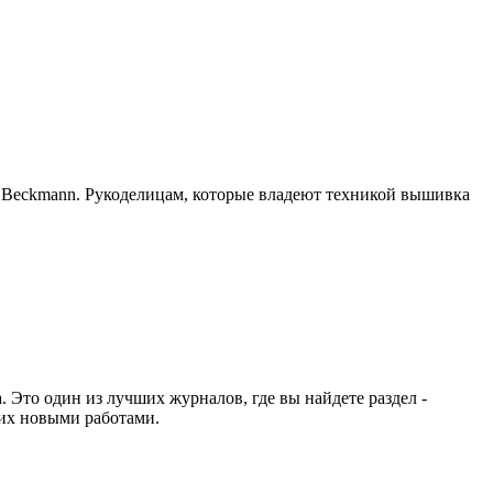
.Beckmann. Рукоделицам, которые владеют техникой вышивка
Это один из лучших журналов, где вы найдете раздел -
ких новыми работами.