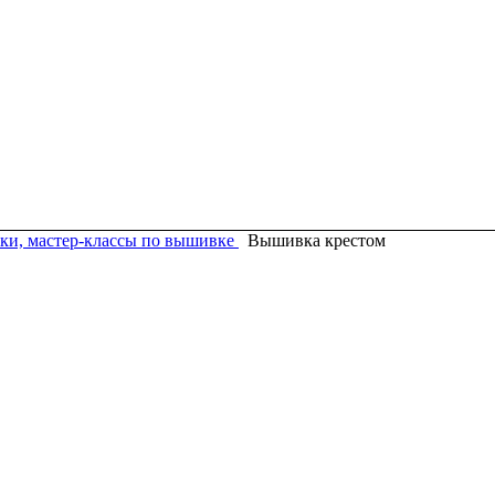
ки, мастер-классы по вышивке
Вышивка крестом