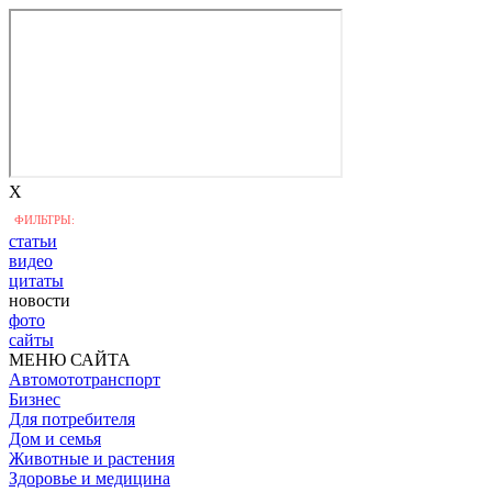
X
ФИЛЬТРЫ:
статьи
видео
цитаты
новости
фото
сайты
МЕНЮ САЙТА
Автомототранспорт
Бизнес
Для потребителя
Дом и семья
Животные и растения
Здоровье и медицина