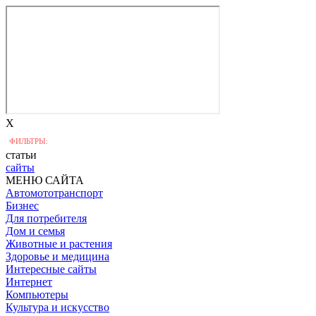
X
ФИЛЬТРЫ:
статьи
сайты
МЕНЮ САЙТА
Автомототранспорт
Бизнес
Для потребителя
Дом и семья
Животные и растения
Здоровье и медицина
Интересные сайты
Интернет
Компьютеры
Культура и искусство