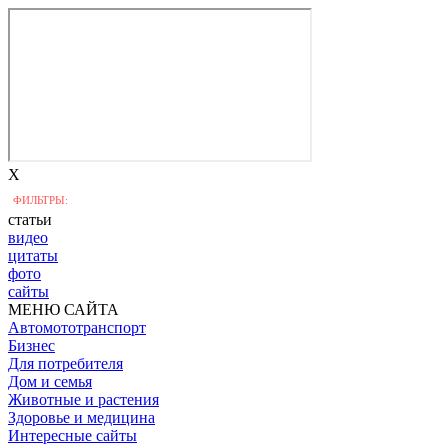
X
ФИЛЬТРЫ:
статьи
видео
цитаты
фото
сайты
МЕНЮ САЙТА
Автомототранспорт
Бизнес
Для потребителя
Дом и семья
Животные и растения
Здоровье и медицина
Интересные сайты