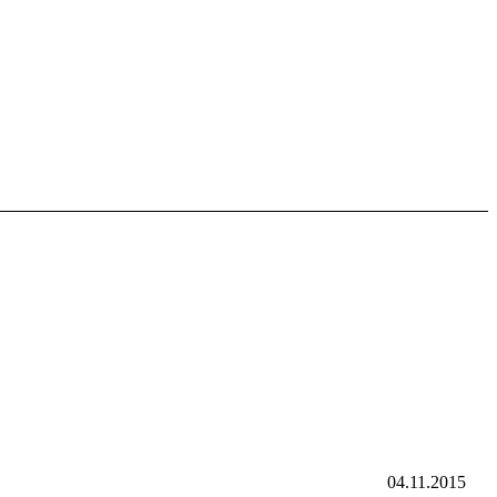
04.11.2015