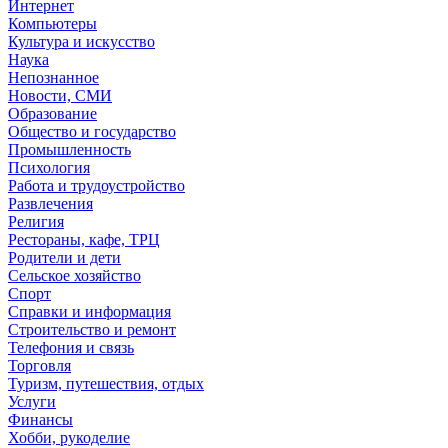
Интернет
Компьютеры
Культура и искусство
Наука
Непознанное
Новости, СМИ
Образование
Общество и государство
Промышленность
Психология
Работа и трудоустройство
Развлечения
Религия
Рестораны, кафе, ТРЦ
Родители и дети
Сельское хозяйство
Спорт
Справки и информация
Строительство и ремонт
Телефония и связь
Торговля
Туризм, путешествия, отдых
Услуги
Финансы
Хобби, рукоделие