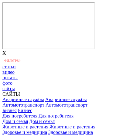
X
ФИЛЬТРЫ:
статьи
видео
цитаты
фото
сайты
САЙТЫ
Аварийные службы
Аварийные службы
Автомототранспорт
Автомототранспорт
Бизнес
Бизнес
Для потребителя
Для потребителя
Дом и семья
Дом и семья
Животные и растения
Животные и растения
Здоровье и медицина
Здоровье и медицина