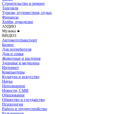
Строительство и ремонт
Торговля
Туризм, путешествия, отдых
Финансы
Хобби, рукоделие
АУДИО
Музыка
►
ВИДЕО
Автомототранспорт
Бизнес
Для потребителя
Дом и семья
Животные и растения
Здоровье и медицина
Интернет
Компьютеры
Культура и искусство
Наука
Непознанное
Новости, СМИ
Образование
Общество и государство
Психология
Работа и трудоустройство
Развлечения