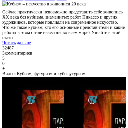
Сейчас практически невозможно представить себе живопись
XX века без кубизма, знаменитых работ Пикассо и других
художников, которые повлияли на современное искусство.
Что же такое кубизм, кто его основные представители и какие
работы в этом стиле известны во всем мире? Узнайте в этой
статье.
Читать дальше
32487
3
комментариев
5
0
+
Видео: Кубизм, футуризм и кубофутуризм