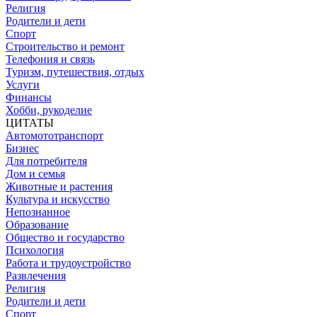
Религия
Родители и дети
Спорт
Строительство и ремонт
Телефония и связь
Туризм, путешествия, отдых
Услуги
Финансы
Хобби, рукоделие
ЦИТАТЫ
Автомототранспорт
Бизнес
Для потребителя
Дом и семья
Животные и растения
Культура и искусство
Непознанное
Образование
Общество и государство
Психология
Работа и трудоустройство
Развлечения
Религия
Родители и дети
Спорт