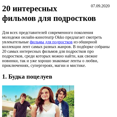
20 интересных
07.09.2020
фильмов для подростков
Для всех представителей современного поколения
молодежи онлайн-кинотеатр Okko предлагает смотреть
увлекательные
фильмы для подростков
из обширной
коллекции лент самых разных жанров. В подборке собраны
20 самых интересных фильмов для подростков про
подростков, среди которых можно найти, как свежие
новинки, так и уже хорошо знакомые ленты о любви,
приключениях, супергероях, магии и мистике.
1. Будка поцелуев