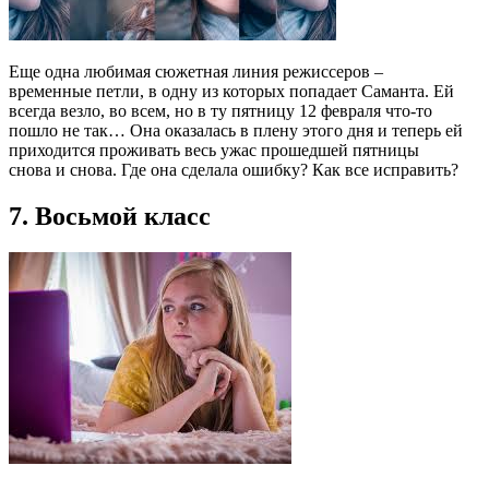
Еще одна любимая сюжетная линия режиссеров –
временные петли, в одну из которых попадает Саманта. Ей
всегда везло, во всем, но в ту пятницу 12 февраля что-то
пошло не так… Она оказалась в плену этого дня и теперь ей
приходится проживать весь ужас прошедшей пятницы
снова и снова. Где она сделала ошибку? Как все исправить?
7. Восьмой класс