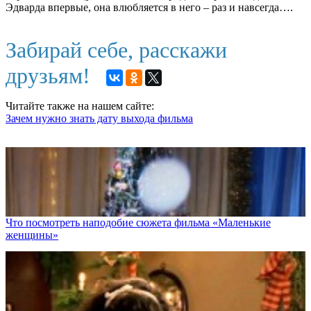
Эдварда впервые, она влюбляется в него – раз и навсегда….
Забирай себе, расскажи
друзьям!
Читайте также на нашем сайте:
Зачем нужно знать дату выхода фильма
Что посмотреть наподобие сюжета фильма «Маленькие
женщины»