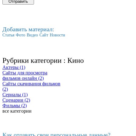
Добавить материал:
Статья
Фото
Видео
Сайт
Новости
Рубрики категории :
Кино
Актеры (1)
Сайты для просмотра
фильмов онлайн (2)
Сайты скачивания фильмов
(2)
Сериалы (1)
Сценарии (2)
Фильмы (2)
все категории
Последние добавленные
Как отозвать свои персональные данные?