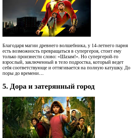
Благодаря магии древнего волшебника, у 14-летнего парня
есть возможность превращаться в супергероя, стоит ему
только произнести слово: «Шазам!». Но супергерой-то
взрослый, заключенный в тело подростка, который ведет
себя соответствующе и оттягивается на полную катушку. До
поры до времени…
5. Дора и затерянный город