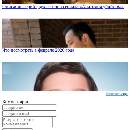
Описание серий двух сезонов сериала «Анатомия убийства»
Что посмотреть в феврале 2020 года
Показать еще
Комментарии