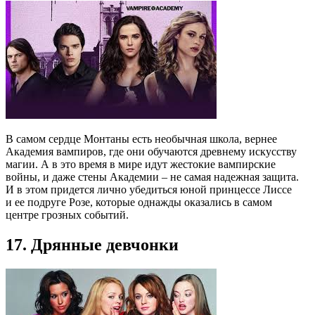
В самом сердце Монтаны есть необычная школа, вернее
Академия вампиров, где они обучаются древнему искусству
магии. А в это время в мире идут жестокие вампирские
войны, и даже стены Академии – не самая надежная защита.
И в этом придется лично убедиться юной принцессе Лиссе
и ее подруге Розе, которые однажды оказались в самом
центре грозных событий.
17. Дрянные девчонки