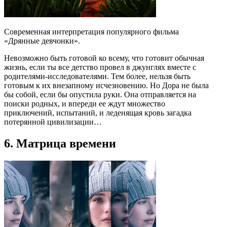
Современная интерпретация популярного фильма
«Дрянные девчонки».
Невозможно быть готовой ко всему, что готовит обычная
жизнь, если ты все детство провел в джунглях вместе с
родителями-исследователями. Тем более, нельзя быть
готовым к их внезапному исчезновению. Но Дора не была
бы собой, если бы опустила руки. Она отправляется на
поиски родных, и впереди ее ждут множество
приключений, испытаний, и леденящая кровь загадка
потерянной цивилизации…
6. Матрица времени