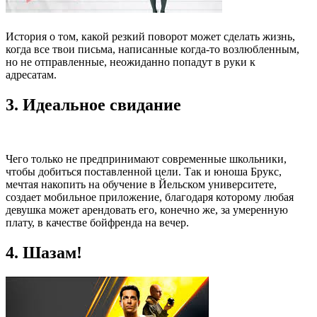
История о том, какой резкий поворот может сделать жизнь,
когда все твои письма, написанные когда-то возлюбленным,
но не отправленные, неожиданно попадут в руки к
адресатам.
3. Идеальное свидание
Чего только не предпринимают современные школьники,
чтобы добиться поставленной цели. Так и юноша Брукс,
мечтая накопить на обучение в Йельском университете,
создает мобильное приложение, благодаря которому любая
девушка может арендовать его, конечно же, за умеренную
плату, в качестве бойфренда на вечер.
4. Шазам!