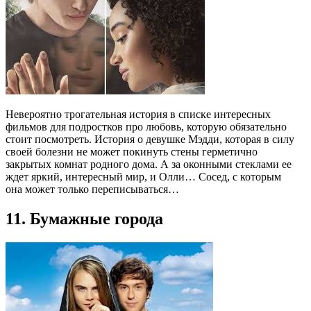
Невероятно трогательная история в списке интересных
фильмов для подростков про любовь, которую обязательно
стоит посмотреть. История о девушке Мэдди, которая в силу
своей болезни не может покинуть стены герметично
закрытых комнат родного дома. А за оконными стеклами ее
ждет яркий, интересный мир, и Олли… Сосед, с которым
она может только переписываться…
11. Бумажные города