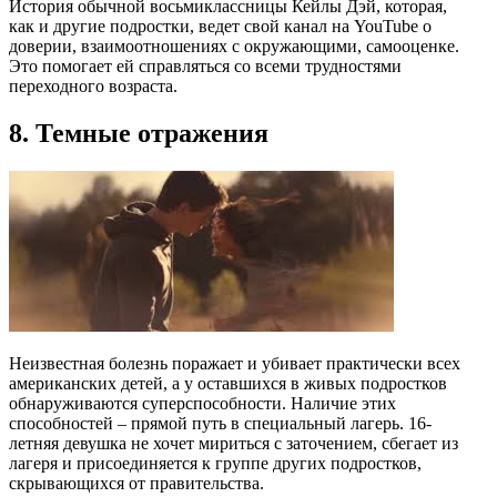
История обычной восьмиклассницы Кейлы Дэй, которая,
как и другие подростки, ведет свой канал на YouTube о
доверии, взаимоотношениях с окружающими, самооценке.
Это помогает ей справляться со всеми трудностями
переходного возраста.
8. Темные отражения
Неизвестная болезнь поражает и убивает практически всех
американских детей, а у оставшихся в живых подростков
обнаруживаются суперспособности. Наличие этих
способностей – прямой путь в специальный лагерь. 16-
летняя девушка не хочет мириться с заточением, сбегает из
лагеря и присоединяется к группе других подростков,
скрывающихся от правительства.