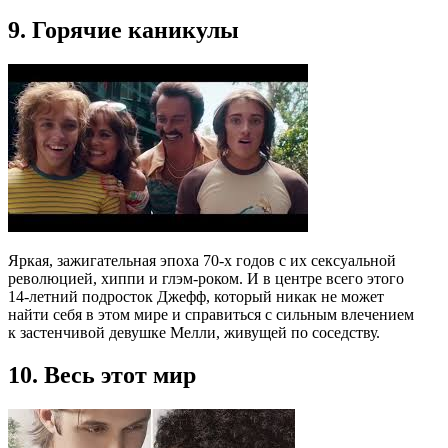
9. Горячие каникулы
Яркая, зажигательная эпоха 70-х годов с их сексуальной
революцией, хиппи и глэм-роком. И в центре всего этого
14-летний подросток Джефф, который никак не может
найти себя в этом мире и справиться с сильным влечением
к застенчивой девушке Мелли, живущей по соседству.
10. Весь этот мир