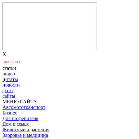
X
ФИЛЬТРЫ:
статьи
видео
цитаты
новости
фото
сайты
МЕНЮ САЙТА
Автомототранспорт
Бизнес
Для потребителя
Дом и семья
Животные и растения
Здоровье и медицина