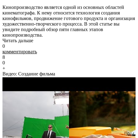
Кинопроизводство является одной из основных областей
кинематографа. К нему относится технология создания
кинофильмов, продвижение готового продукта и организация
художественно-творческого процесса. В этой статье вы
увидите подробный обзор пяти главных этапов
кинопроизводства.
Читать дальше
0
комментировать
8
0
+
Видео: Создание фильма