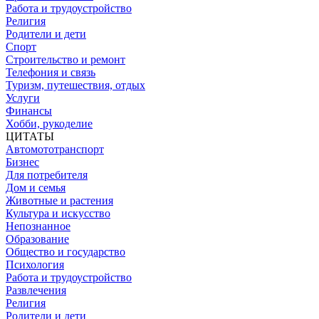
Работа и трудоустройство
Религия
Родители и дети
Спорт
Строительство и ремонт
Телефония и связь
Туризм, путешествия, отдых
Услуги
Финансы
Хобби, рукоделие
ЦИТАТЫ
Автомототранспорт
Бизнес
Для потребителя
Дом и семья
Животные и растения
Культура и искусство
Непознанное
Образование
Общество и государство
Психология
Работа и трудоустройство
Развлечения
Религия
Родители и дети