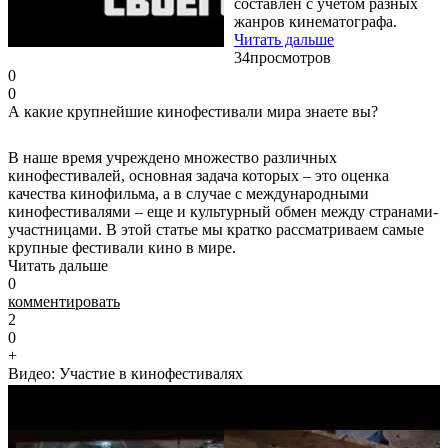
составлен с учетом разных
жанров кинематографа.
Читать дальше
34
просмотров
0
0
А какие крупнейшие кинофестивали мира знаете вы?
В наше время учреждено множество различных
кинофестивалей, основная задача которых – это оценка
качества кинофильма, а в случае с международными
кинофестивалями – еще и культурный обмен между странами-
участницами. В этой статье мы кратко рассматриваем самые
крупные фестивали кино в мире.
Читать дальше
0
комментировать
2
0
+
Видео: Участие в кинофестивалях