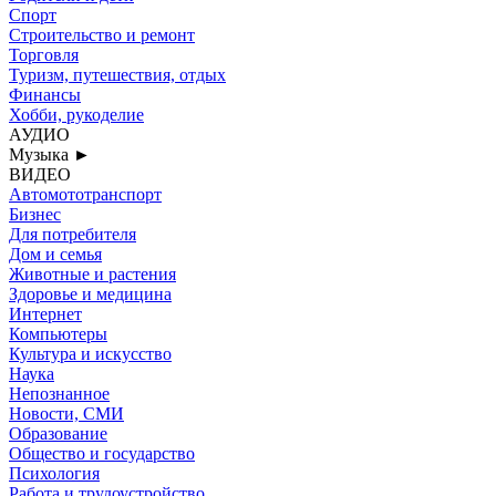
Спорт
Строительство и ремонт
Торговля
Туризм, путешествия, отдых
Финансы
Хобби, рукоделие
АУДИО
Музыка
►
ВИДЕО
Автомототранспорт
Бизнес
Для потребителя
Дом и семья
Животные и растения
Здоровье и медицина
Интернет
Компьютеры
Культура и искусство
Наука
Непознанное
Новости, СМИ
Образование
Общество и государство
Психология
Работа и трудоустройство