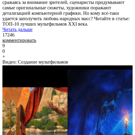
сражаясь за внимание зрителей, сценаристы придумывают
самые оригинальные сюжеты, художники поражают
детализацией компьютерной графики. Но кому все-таки
удается заполучить любовь народных масс? Читайте в статье:
ТОП-10 лучших мультфильмов XXI века.
Читать дальше
17246
комментировать
9
0
+
Видео: Создание мультфильмов