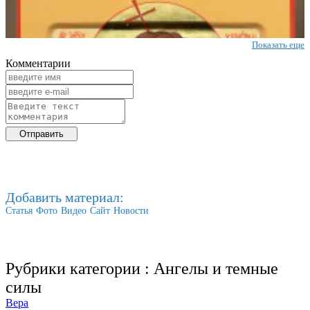
Показать еще
Комментарии
Добавить материал:
Статья
Фото
Видео
Сайт
Новости
Рубрики категории :
Ангелы и темные
силы
Вера