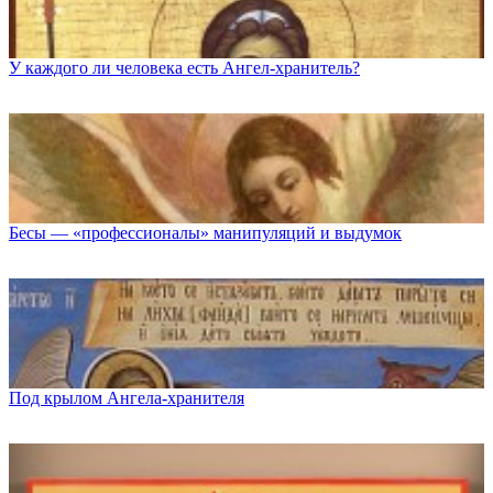
У каждого ли человека есть Ангел-хранитель?
Бесы — «профессионалы» манипуляций и выдумок
Под крылом Ангела-хранителя