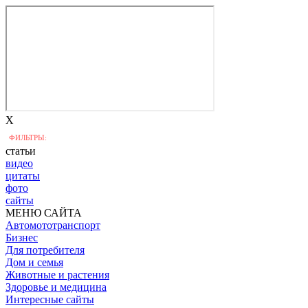
X
ФИЛЬТРЫ:
статьи
видео
цитаты
фото
сайты
МЕНЮ САЙТА
Автомототранспорт
Бизнес
Для потребителя
Дом и семья
Животные и растения
Здоровье и медицина
Интересные сайты