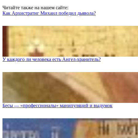
Читайте также на нашем сайте:
Как Архистратиг Михаил победил дьявола?
У каждого ли человека есть Ангел-хранитель?
Бесы — «профессионалы» манипуляций и выдумок