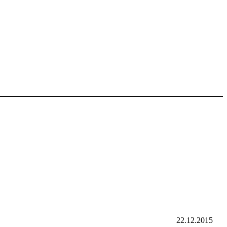
22.12.2015