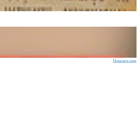
Показать еще