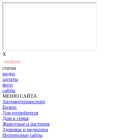
X
ФИЛЬТРЫ:
статьи
видео
цитаты
фото
сайты
МЕНЮ САЙТА
Автомототранспорт
Бизнес
Для потребителя
Дом и семья
Животные и растения
Здоровье и медицина
Интересные сайты