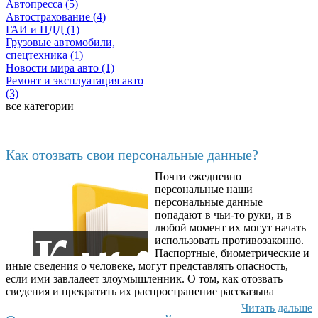
Автопресса (5)
Автострахование (4)
ГАИ и ПДД (1)
Грузовые автомобили,
спецтехника (1)
Новости мира авто (1)
Ремонт и эксплуатация авто
(3)
все категории
Последние добавленные материалы
Как отозвать свои персональные данные?
Почти ежедневно
6602
персональные наши
персональные данные
попадают в чьи-то руки, и в
любой момент их могут начать
использовать противозаконно.
Паспортные, биометрические и
иные сведения о человеке, могут представлять опасность,
если ими завладеет злоумышленник. О том, как отозвать
сведения и прекратить их распространение рассказыва
Читать дальше