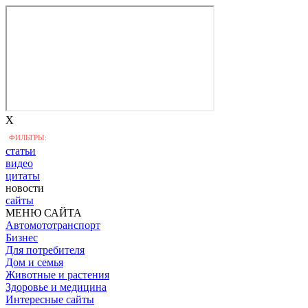
X
ФИЛЬТРЫ:
статьи
видео
цитаты
новости
сайты
МЕНЮ САЙТА
Автомототранспорт
Бизнес
Для потребителя
Дом и семья
Животные и растения
Здоровье и медицина
Интересные сайты