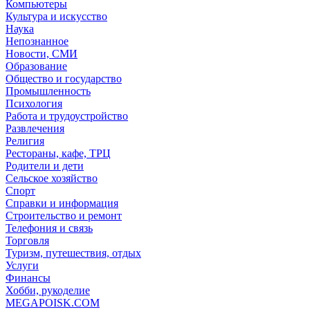
Компьютеры
Культура и искусство
Наука
Непознанное
Новости, СМИ
Образование
Общество и государство
Промышленность
Психология
Работа и трудоустройство
Развлечения
Религия
Рестораны, кафе, ТРЦ
Родители и дети
Сельское хозяйство
Спорт
Справки и информация
Строительство и ремонт
Телефония и связь
Торговля
Туризм, путешествия, отдых
Услуги
Финансы
Хобби, рукоделие
MEGAPOISK.COM