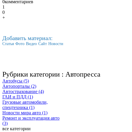
0
комментариев
1
0
+
Добавить материал:
Статья
Фото
Видео
Сайт
Новости
Рубрики категории :
Автопресса
Автобусы (5)
Автопорталы (2)
Автострахование (4)
ГАИ и ПДД (1)
Грузовые автомобили,
спецтехника (1)
Новости мира авто (1)
Ремонт и эксплуатация авто
(3)
все категории