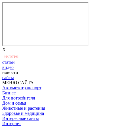
X
ФИЛЬТРЫ:
статьи
видео
новости
сайты
МЕНЮ САЙТА
Автомототранспорт
Бизнес
Для потребителя
Дом и семья
Животные и растения
Здоровье и медицина
Интересные сайты
Интернет