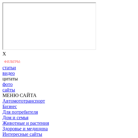
X
ФИЛЬТРЫ:
статьи
видео
цитаты
фото
сайты
МЕНЮ САЙТА
Автомототранспорт
Бизнес
Для потребителя
Дом и семья
Животные и растения
Здоровье и медицина
Интересные сайты