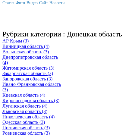
Статья
Фото
Видео
Сайт
Новости
Рубрики категории :
Донецкая область
АР Крым (3)
Винницкая область (4)
Волынская область (3)
Днепропетровская область
(4)
Житомирская область (3)
Закарпатская область (3)
Запорожская область (3)
Ивано-Франковская область
(3)
Киевская область (4)
Кировоградская область (3)
Луганская область (4)
Львовская область (3)
Николаевская область (4)
Одесская область (3)
Полтавская область (3)
Ровненская область (3)