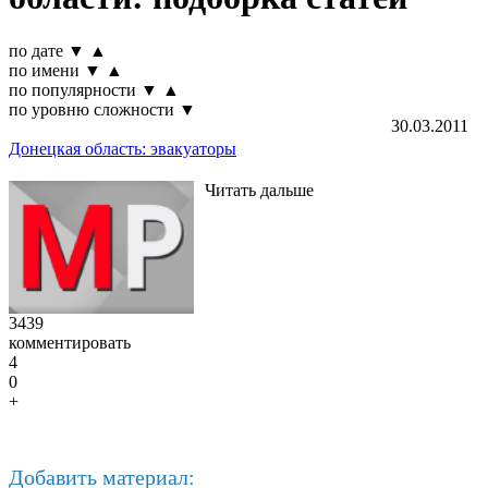
по дате
▼
▲
по имени
▼
▲
по популярности
▼
▲
по уровню сложности
▼
30.03.2011
Донецкая область: эвакуаторы
Читать дальше
3439
комментировать
4
0
+
Добавить материал: