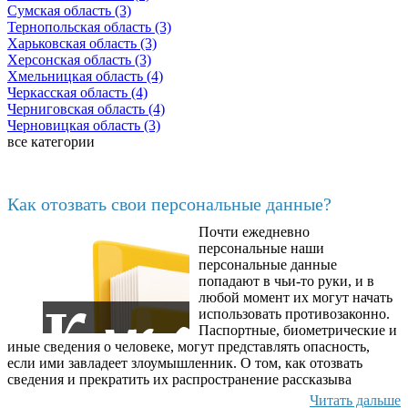
Сумская область (3)
Тернопольская область (3)
Харьковская область (3)
Херсонская область (3)
Хмельницкая область (4)
Черкасская область (4)
Черниговская область (4)
Черновицкая область (3)
все категории
Последние добавленные материалы
Как отозвать свои персональные данные?
Почти ежедневно
6602
персональные наши
персональные данные
попадают в чьи-то руки, и в
любой момент их могут начать
использовать противозаконно.
Паспортные, биометрические и
иные сведения о человеке, могут представлять опасность,
если ими завладеет злоумышленник. О том, как отозвать
сведения и прекратить их распространение рассказыва
Читать дальше