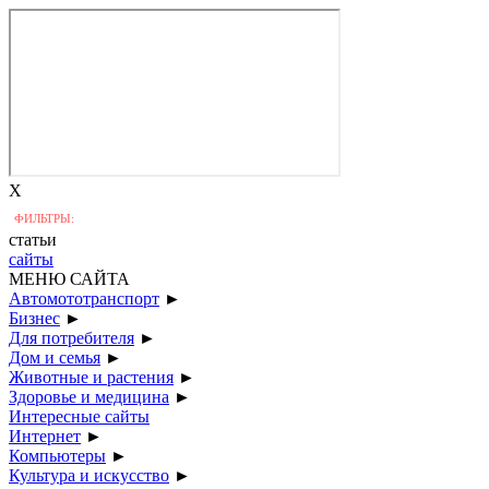
X
ФИЛЬТРЫ:
статьи
сайты
МЕНЮ САЙТА
Автомототранспорт
►
Бизнес
►
Для потребителя
►
Дом и семья
►
Животные и растения
►
Здоровье и медицина
►
Интересные сайты
Интернет
►
Компьютеры
►
Культура и искусство
►