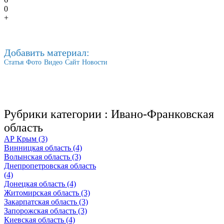
0
+
Добавить материал:
Статья
Фото
Видео
Сайт
Новости
Рубрики категории :
Ивано-Франковская
область
АР Крым (3)
Винницкая область (4)
Волынская область (3)
Днепропетровская область
(4)
Донецкая область (4)
Житомирская область (3)
Закарпатская область (3)
Запорожская область (3)
Киевская область (4)