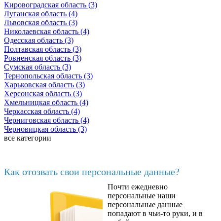
Кировоградская область (3)
Луганская область (4)
Львовская область (3)
Николаевская область (4)
Одесская область (3)
Полтавская область (3)
Ровненская область (3)
Сумская область (3)
Тернопольская область (3)
Харьковская область (3)
Херсонская область (3)
Хмельницкая область (4)
Черкасская область (4)
Черниговская область (4)
Черновицкая область (3)
все категории
Последние добавленные материалы
Как отозвать свои персональные данные?
Почти ежедневно
6602
персональные наши
персональные данные
попадают в чьи-то руки, и в