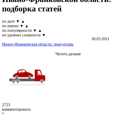
подборка статей
по дате
▼
▲
по имени
▼
▲
по популярности
▼
▲
по уровню сложности
▼
30.03.2011
Ивано-Франковская область: эвакуаторы
Читать дальше
2723
комментировать
6