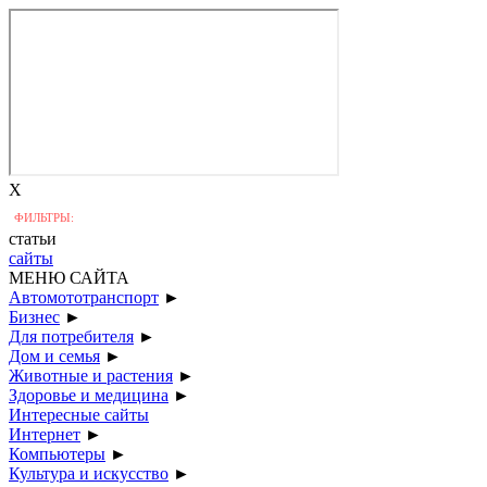
X
ФИЛЬТРЫ:
статьи
сайты
МЕНЮ САЙТА
Автомототранспорт
►
Бизнес
►
Для потребителя
►
Дом и семья
►
Животные и растения
►
Здоровье и медицина
►
Интересные сайты
Интернет
►
Компьютеры
►
Культура и искусство
►