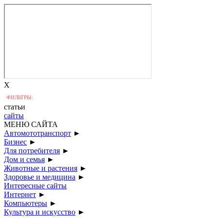
X
ФИЛЬТРЫ:
статьи
сайты
МЕНЮ САЙТА
Автомототранспорт
►
Бизнес
►
Для потребителя
►
Дом и семья
►
Животные и растения
►
Здоровье и медицина
►
Интересные сайты
Интернет
►
Компьютеры
►
Культура и искусство
►