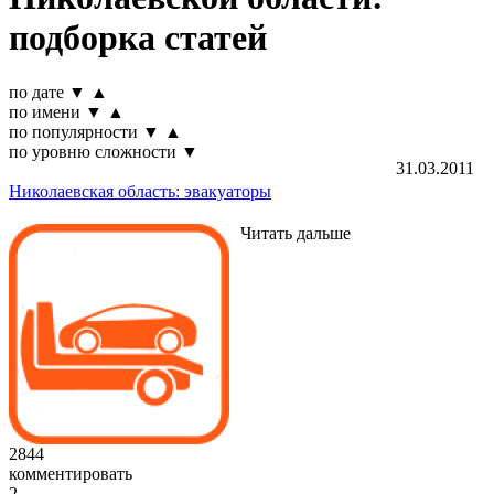
подборка статей
по дате
▼
▲
по имени
▼
▲
по популярности
▼
▲
по уровню сложности
▼
31.03.2011
Николаевская область: эвакуаторы
Читать дальше
2844
комментировать
2