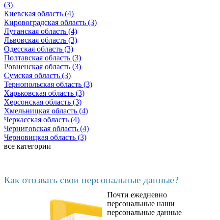
(3)
Киевская область (4)
Кировоградская область (3)
Луганская область (4)
Львовская область (3)
Одесская область (3)
Полтавская область (3)
Ровненская область (3)
Сумская область (3)
Тернопольская область (3)
Харьковская область (3)
Херсонская область (3)
Хмельницкая область (4)
Черкасская область (4)
Черниговская область (4)
Черновицкая область (3)
все категории
Последние добавленные материалы
Как отозвать свои персональные данные?
Почти ежедневно
6602
персональные наши
персональные данные