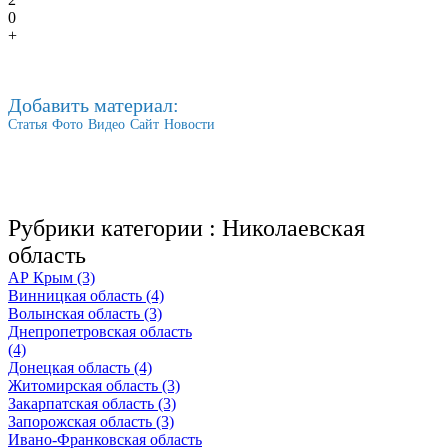
0
+
Добавить материал:
Статья
Фото
Видео
Сайт
Новости
Рубрики категории :
Николаевская
область
АР Крым (3)
Винницкая область (4)
Волынская область (3)
Днепропетровская область
(4)
Донецкая область (4)
Житомирская область (3)
Закарпатская область (3)
Запорожская область (3)
Ивано-Франковская область