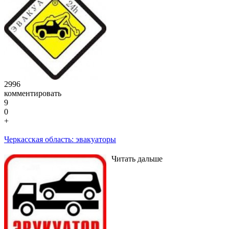
2996
комментировать
9
0
+
Черкасская область: эвакуаторы
Читать дальше