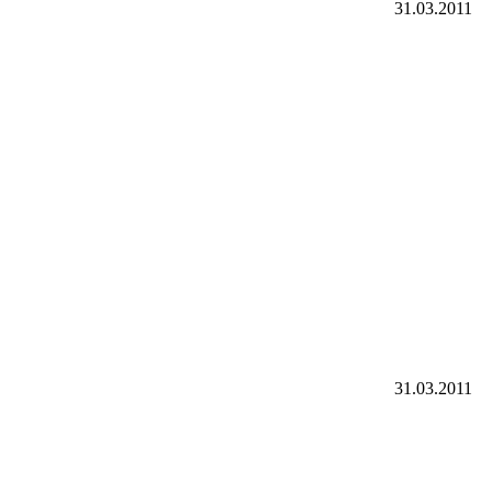
31.03.2011
31.03.2011