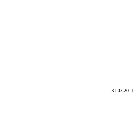
31.03.2011