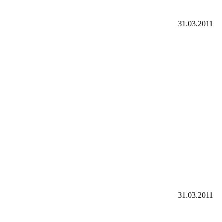
31.03.2011
31.03.2011