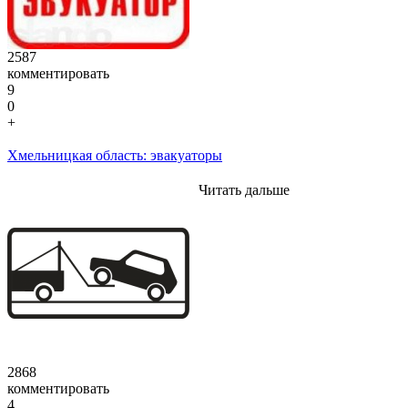
2587
комментировать
9
0
+
Хмельницкая область: эвакуаторы
Читать дальше
2868
комментировать
4