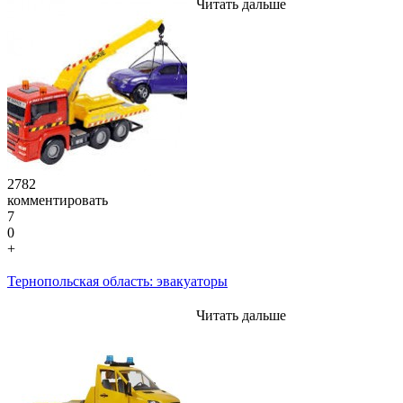
Читать дальше
2782
комментировать
7
0
+
Тернопольская область: эвакуаторы
Читать дальше