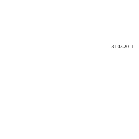
31.03.2011