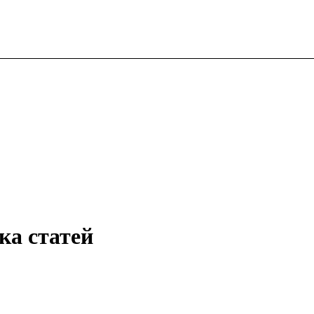
ка статей