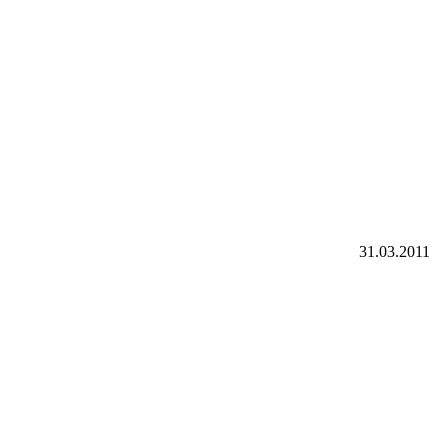
31.03.2011