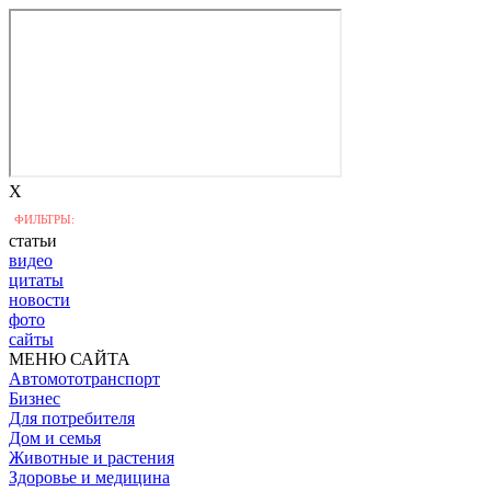
X
ФИЛЬТРЫ:
статьи
видео
цитаты
новости
фото
сайты
МЕНЮ САЙТА
Автомототранспорт
Бизнес
Для потребителя
Дом и семья
Животные и растения
Здоровье и медицина