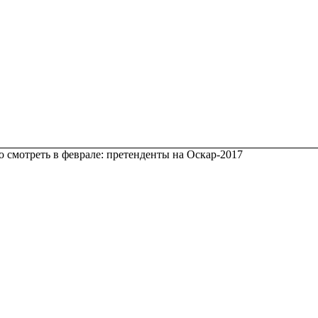
о смотреть в феврале: претенденты на Оскар-2017