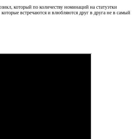
юзикл, который по количеству номинаций на статуэтки
которые встречаются и влюбляются друг в друга не в самый