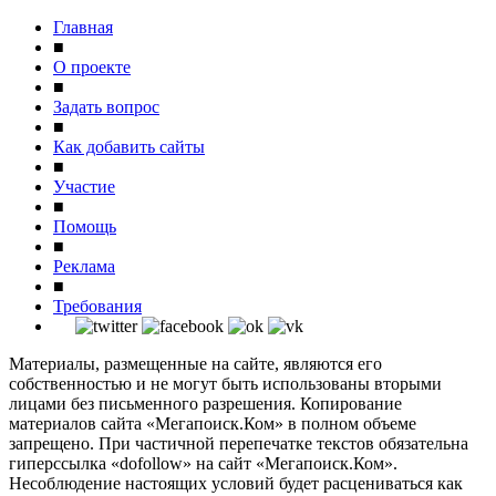
Главная
■
О проекте
■
Задать вопрос
■
Как добавить сайты
■
Участие
■
Помощь
■
Реклама
■
Требования
Материалы, размещенные на сайте, являются его
собственностью и не могут быть использованы вторыми
лицами без письменного разрешения. Копирование
материалов сайта «Мегапоиск.Ком» в полном объеме
запрещено. При частичной перепечатке текстов обязательна
гиперссылка «dofollow» на сайт «Мегапоиск.Ком».
Несоблюдение настоящих условий будет расцениваться как