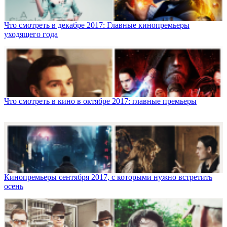
Что смотреть в декабре 2017: Главные кинопремьеры
уходящего года
Что смотреть в кино в октябре 2017: главные премьеры
Кинопремьеры сентября 2017, с которыми нужно встретить
осень