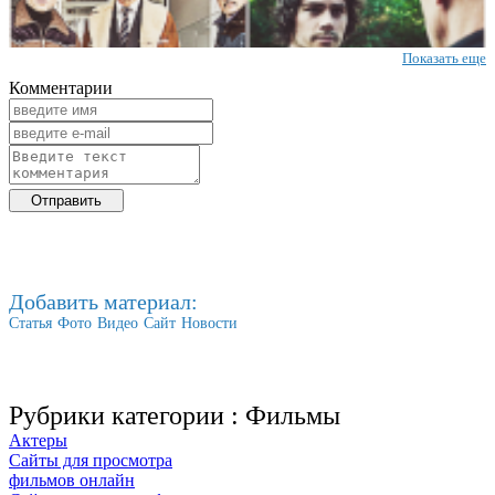
Показать еще
Комментарии
Добавить материал:
Статья
Фото
Видео
Сайт
Новости
Рубрики категории :
Фильмы
Актеры
Сайты для просмотра
фильмов онлайн