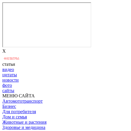
X
ФИЛЬТРЫ:
статьи
видео
цитаты
новости
фото
сайты
МЕНЮ САЙТА
Автомототранспорт
Бизнес
Для потребителя
Дом и семья
Животные и растения
Здоровье и медицина