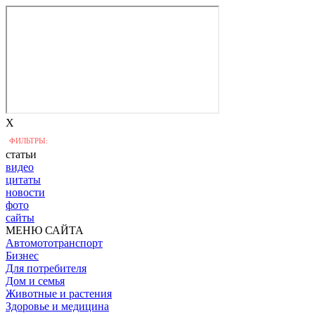
X
ФИЛЬТРЫ:
статьи
видео
цитаты
новости
фото
сайты
МЕНЮ САЙТА
Автомототранспорт
Бизнес
Для потребителя
Дом и семья
Животные и растения
Здоровье и медицина