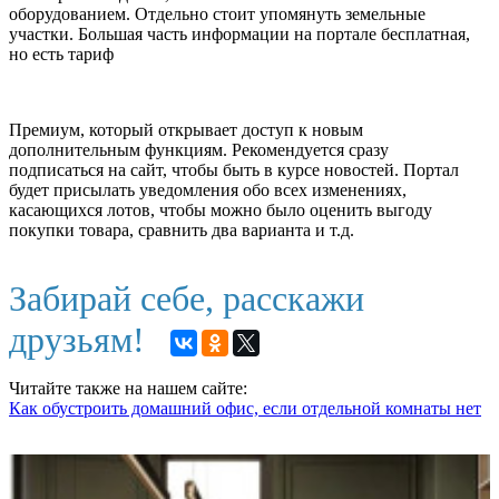
оборудованием. Отдельно стоит упомянуть земельные
участки. Большая часть информации на портале бесплатная,
но есть тариф
Премиум, который открывает доступ к новым
дополнительным функциям. Рекомендуется сразу
подписаться на сайт, чтобы быть в курсе новостей. Портал
будет присылать уведомления обо всех изменениях,
касающихся лотов, чтобы можно было оценить выгоду
покупки товара, сравнить два варианта и т.д.
Забирай себе, расскажи
друзьям!
Читайте также на нашем сайте:
Как обустроить домашний офис, если отдельной комнаты нет