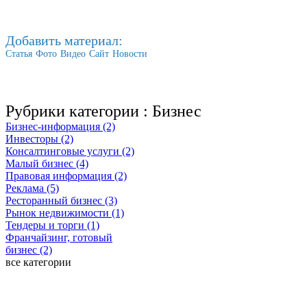
Добавить материал:
Статья
Фото
Видео
Сайт
Новости
Рубрики категории :
Бизнес
Бизнес-информация (2)
Инвесторы (2)
Консалтинговые услуги (2)
Малый бизнес (4)
Правовая информация (2)
Реклама (5)
Ресторанный бизнес (3)
Рынок недвижимости (1)
Тендеры и торги (1)
Франчайзинг, готовый
бизнес (2)
все категории
Последние добавленные