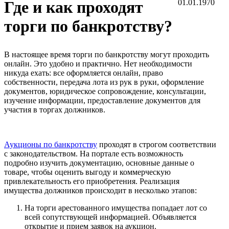
Где и как проходят
01.01.1970
торги по банкротству?
В настоящее время торги по банкротству могут проходить
онлайн. Это удобно и практично. Нет необходимости
никуда ехать: все оформляется онлайн, право
собственности, передача лота из рук в руки, оформление
документов, юридическое сопровождение, консультации,
изучение информации, предоставление документов для
участия в торгах должников.
Аукционы по банкротству
проходят в строгом соответствии
с законодательством. На портале есть возможность
подробно изучить документацию, основные данные о
товаре, чтобы оценить выгоду и коммерческую
привлекательность его приобретения. Реализация
имущества должников происходит в несколько этапов:
На торги арестованного имущества попадает лот со
всей сопутствующей информацией. Объявляется
открытие и прием заявок на аукцион.