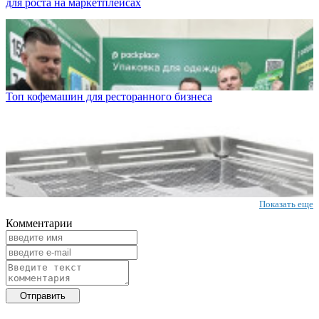
для роста на маркетплейсах
Топ кофемашин для ресторанного бизнеса
Показать еще
Комментарии