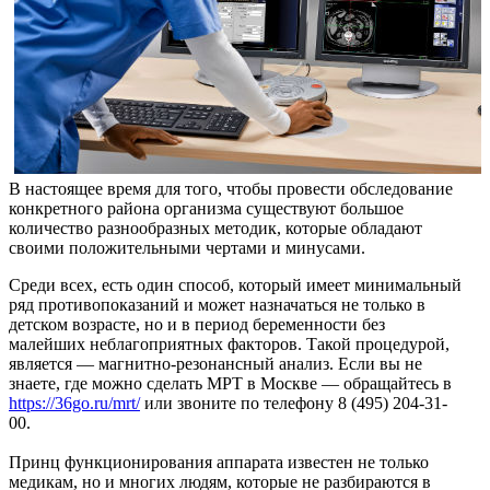
В настоящее время для того, чтобы провести обследование
конкретного района организма существуют большое
количество разнообразных методик, которые обладают
своими положительными чертами и минусами.
Среди всех, есть один способ, который имеет минимальный
ряд противопоказаний и может назначаться не только в
детском возрасте, но и в период беременности без
малейших неблагоприятных факторов. Такой процедурой,
является — магнитно-резонансный анализ. Если вы не
знаете, где можно сделать МРТ в Москве — обращайтесь в
https://36go.ru/mrt/
или звоните по телефону 8 (495) 204-31-
00.
Принц функционирования аппарата известен не только
медикам, но и многих людям, которые не разбираются в