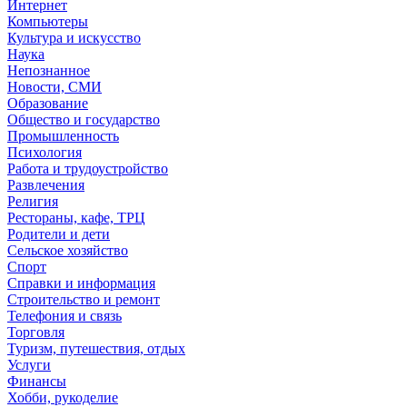
Интернет
Компьютеры
Культура и искусство
Наука
Непознанное
Новости, СМИ
Образование
Общество и государство
Промышленность
Психология
Работа и трудоустройство
Развлечения
Религия
Рестораны, кафе, ТРЦ
Родители и дети
Сельское хозяйство
Спорт
Справки и информация
Строительство и ремонт
Телефония и связь
Торговля
Туризм, путешествия, отдых
Услуги
Финансы
Хобби, рукоделие