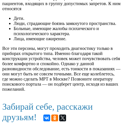
пациентов, входящих в группу допустимых запретов. К ним
относятся
Дети.
Люди, страдающие боязнь замкнутого пространства.
Больные, имеющие жалобы психического и
психологического характера.
Лица, имеющие ожирение.
Все эти персоны, могут проходить диагностику только в
приборах открытого типа. Именно благодаря такой
конструкции устройства, человек может почувствовать себя
более комфортно и спокойно. Однако у данной
разновидности обследование, есть тонкости в показаниях —
они могут быть не совсем точными. Все еще колеблетесь,
где можно сделать МРТ в Москве? Позвоните оператору
поискового портала — он подберет центр, исходя из ваших
пожеланий.
Забирай себе, расскажи
друзьям!