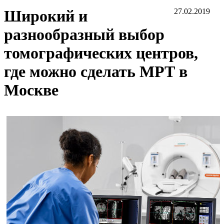
Широкий и
27.02.2019
разнообразный выбор
томографических центров,
где можно сделать МРТ в
Москве