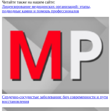
Читайте также на нашем сайте:
Лицензирование медицинских организаций: этапы,
подводные камни и помощь профессионалов
Сердечно-сосудистые заболевания: бич современности и пути
восстановления