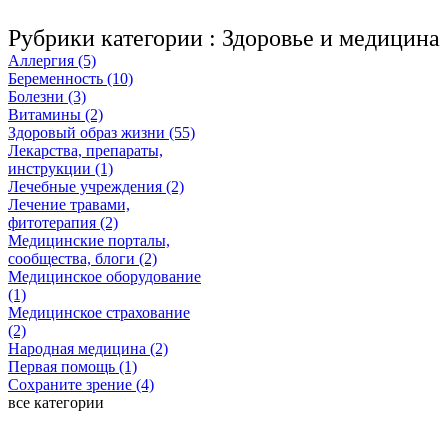
Рубрики категории :
Здоровье и медицина
Аллергия (5)
Беременность (10)
Болезни (3)
Витамины (2)
Здоровый образ жизни (55)
Лекарства, препараты,
инструкции (1)
Лечебные учреждения (2)
Лечение травами,
фитотерапия (2)
Медицинские порталы,
сообщества, блоги (2)
Медицинское оборудование
(1)
Медицинское страхование
(2)
Народная медицина (2)
Первая помощь (1)
Сохраните зрение (4)
все категории