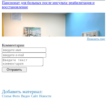
Пансионат для больных после инсульта: реабилитация и
восстановление
Показать еще
Комментарии
Добавить материал:
Статья
Фото
Видео
Сайт
Новости