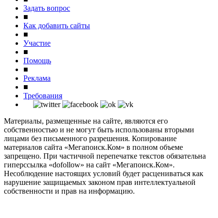
Задать вопрос
■
Как добавить сайты
■
Участие
■
Помощь
■
Реклама
■
Требования
Материалы, размещенные на сайте, являются его
собственностью и не могут быть использованы вторыми
лицами без письменного разрешения. Копирование
материалов сайта «Мегапоиск.Ком» в полном объеме
запрещено. При частичной перепечатке текстов обязательна
гиперссылка «dofollow» на сайт «Мегапоиск.Ком».
Несоблюдение настоящих условий будет расцениваться как
нарушение защищаемых законом прав интеллектуальной
собственности и прав на информацию.