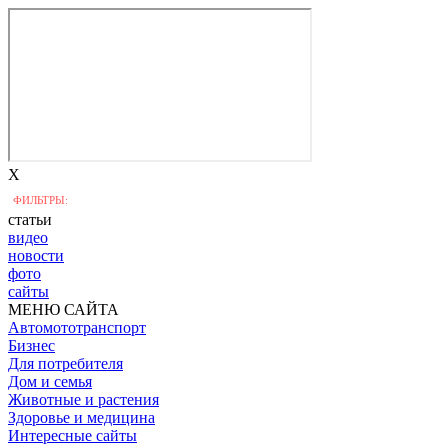
X
ФИЛЬТРЫ:
статьи
видео
новости
фото
сайты
МЕНЮ САЙТА
Автомототранспорт
Бизнес
Для потребителя
Дом и семья
Животные и растения
Здоровье и медицина
Интересные сайты