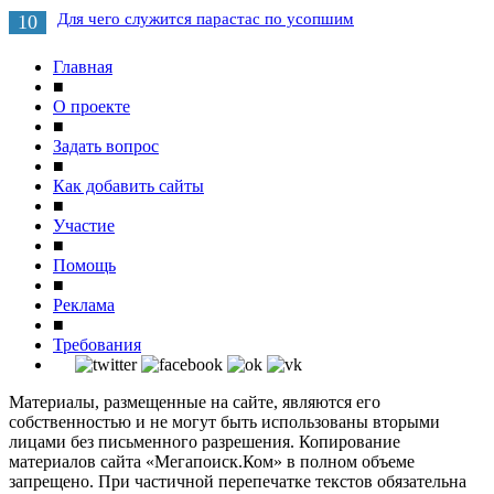
Для чего служится парастас по усопшим
10
Главная
■
О проекте
■
Задать вопрос
■
Как добавить сайты
■
Участие
■
Помощь
■
Реклама
■
Требования
Материалы, размещенные на сайте, являются его
собственностью и не могут быть использованы вторыми
лицами без письменного разрешения. Копирование
материалов сайта «Мегапоиск.Ком» в полном объеме
запрещено. При частичной перепечатке текстов обязательна