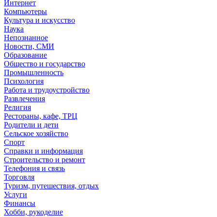
Интернет
Компьютеры
Культура и искусство
Наука
Непознанное
Новости, СМИ
Образование
Общество и государство
Промышленность
Психология
Работа и трудоустройство
Развлечения
Религия
Рестораны, кафе, ТРЦ
Родители и дети
Сельское хозяйство
Спорт
Справки и информация
Строительство и ремонт
Телефония и связь
Торговля
Туризм, путешествия, отдых
Услуги
Финансы
Хобби, рукоделие