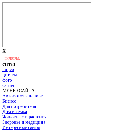
X
ФИЛЬТРЫ:
статьи
видео
цитаты
фото
сайты
МЕНЮ САЙТА
Автомототранспорт
Бизнес
Для потребителя
Дом и семья
Животные и растения
Здоровье и медицина
Интересные сайты