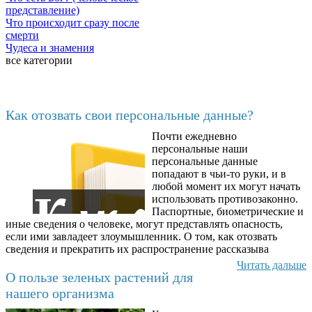
представление)
Что происходит сразу после
смерти
Чудеса и знамения
все категории
Последние добавленные
Как отозвать свои персональные данные?
Почти ежедневно
6602
персональные наши
персональные данные
попадают в чьи-то руки, и в
любой момент их могут начать
использовать противозаконно.
Паспортные, биометрические и
иные сведения о человеке, могут представлять опасность,
если ими завладеет злоумышленник. О том, как отозвать
сведения и прекратить их распространение рассказыва
Читать дальше
О пользе зеленых растений для
нашего организма