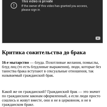
Критика сожительства до брака
16-е мытарство
— блуда. Похотливые желания, помыслы,
блуд лиц (то есть блудливые выражения), люди, которые без
таинства брака вступают в сексуальные отношения, так
называемый гражданский брак.
Какой же он гражданский? Гражданский брак — это значит
по гражданским законам оформленный, а если люди просто
сошлись и живут вместе, они и не в церковном, и не в
гражданском браке.