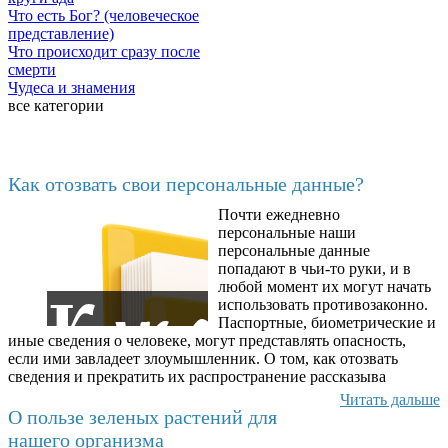
Что есть Бог? (человеческое
представление)
Что происходит сразу после
смерти
Чудеса и знамения
все категории
Последние добавленные
Как отозвать свои персональные данные?
Почти ежедневно
6602
персональные наши
персональные данные
попадают в чьи-то руки, и в
любой момент их могут начать
использовать противозаконно.
Паспортные, биометрические и
иные сведения о человеке, могут представлять опасность,
если ими завладеет злоумышленник. О том, как отозвать
сведения и прекратить их распространение рассказыва
Читать дальше
О пользе зеленых растений для
нашего организма