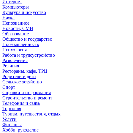
Интернет
Компьютеры
Культура и искусство
Наука
Непознанное
Новости, СМИ
Образование
Общество и государство
Промышленность
Психология
Работа и трудоустройство
Развлечения
Религия
Рестораны, кафе, ТРЦ
Родители и дети
Сельское хозяйство
Спорт
Справки и информация
Строительство и ремонт
Телефония и связь
Торговля
Туризм, путешествия, отдых
Услуги
Финансы
Хобби, рукоделие