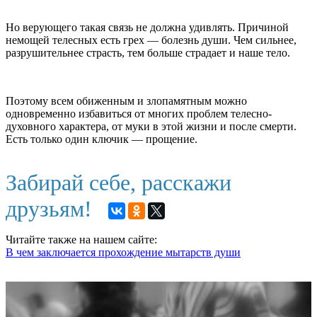
Но верующего такая связь не должна удивлять. Причиной
немощей телесных есть грех — болезнь души. Чем сильнее,
разрушительнее страсть, тем больше страдает и наше тело.
Поэтому всем обиженным и злопамятным можно
одновременно избавиться от многих проблем телесно-
духовного характера, от муки в этой жизни и после смерти.
Есть только один ключик — прощение.
Забирай себе, расскажи
друзьям!
Читайте также на нашем сайте:
В чем заключается прохождение мытарств души