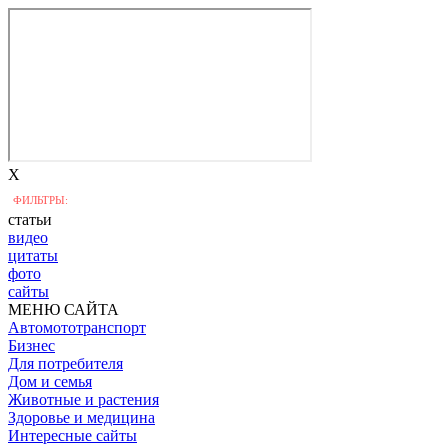
X
ФИЛЬТРЫ:
статьи
видео
цитаты
фото
сайты
МЕНЮ САЙТА
Автомототранспорт
Бизнес
Для потребителя
Дом и семья
Животные и растения
Здоровье и медицина
Интересные сайты