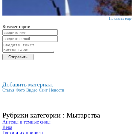
Показать еще
Комментарии
Добавить материал:
Статья
Фото
Видео
Сайт
Новости
Рубрики категории :
Мытарства
Ангелы и темные силы
Вера
Грехи и их природа