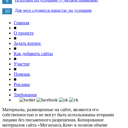
9
Для чего служится парастас по усопшим
10
Главная
■
О проекте
■
Задать вопрос
■
Как добавить сайты
■
Участие
■
Помощь
■
Реклама
■
Требования
Материалы, размещенные на сайте, являются его
собственностью и не могут быть использованы вторыми
лицами без письменного разрешения. Копирование
материалов сайта «Мегапоиск.Ком» в полном объеме