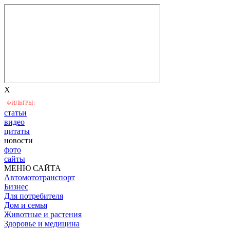
X
ФИЛЬТРЫ:
статьи
видео
цитаты
новости
фото
сайты
МЕНЮ САЙТА
Автомототранспорт
Бизнес
Для потребителя
Дом и семья
Животные и растения
Здоровье и медицина