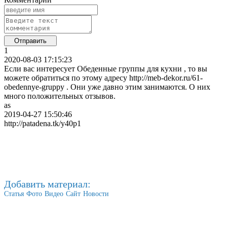
1
2020-08-03 17:15:23
Если вас интересует Обеденные группы для кухни , то вы
можете обратиться по этому адресу http://meb-dekor.ru/61-
obedennye-gruppy . Они уже давно этим занимаются. О них
много положительных отзывов.
as
2019-04-27 15:50:46
http://patadena.tk/y40p1
Добавить материал:
Статья
Фото
Видео
Сайт
Новости