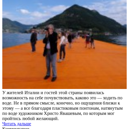
У жителей Италии и гостей этой страны появилась
возможность на себе почувствовать, каково это — ходить по
воде. Не в прямом смысле, конечно, но ощущения близки к
этому — а все благодаря пластиковым понтонам, натянутым
по воде художником Христо Явашевым, по которым мог
пройтись любой желающий.
Читать дальше
Комментарии