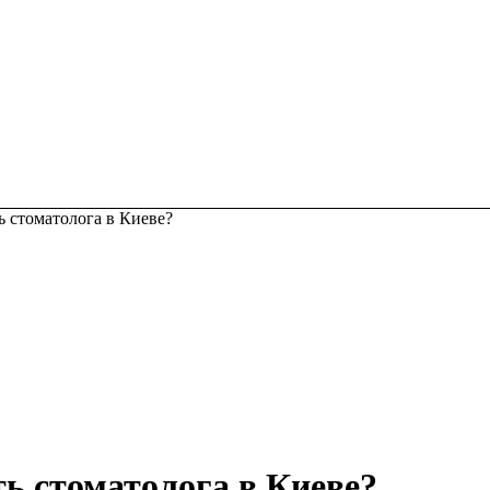
ь стоматолога в Киеве?
ь стоматолога в Киеве?