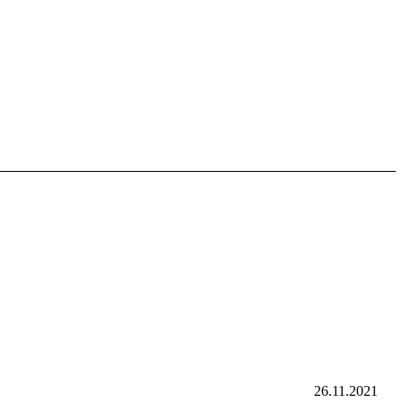
26.11.2021