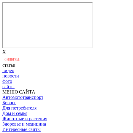
X
ФИЛЬТРЫ:
статьи
видео
новости
фото
сайты
МЕНЮ САЙТА
Автомототранспорт
Бизнес
Для потребителя
Дом и семья
Животные и растения
Здоровье и медицина
Интересные сайты