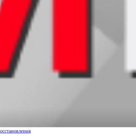
восстановления