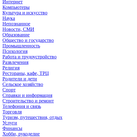
Интернет
Компьютеры
Культура и искусство
Наука
Непознанное
Новости, СМИ
Образование
Общество и государство
Промышленность
Психология
Работа и трудоустройство
Развлечения
Религия
Рестораны, кафе, ТРЦ
Родители и дети
Сельское хозяйство
Спорт
Справки и информация
Строительство и ремонт
Телефония и связь
Торговля
Туризм, путешествия, отдых
Услуги
Финансы
Хобби, рукоделие