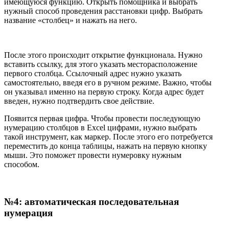
имеющуюся функцию. Открыть помощника и выбрать
нужный способ проведения расстановки цифр. Выбрать
название «столбец» и нажать на него.
После этого происходит открытие функционала. Нужно
вставить ссылку, для этого указать месторасположение
первого столбца. Ссылочный адрес нужно указать
самостоятельно, введя его в ручном режиме. Важно, чтобы
он указывал именно на первую строку. Когда адрес будет
введен, нужно подтвердить свое действие.
Появится первая цифра. Чтобы провести последующую
нумерацию столбцов в Excel цифрами, нужно выбрать
такой инструмент, как маркер. После этого его потребуется
переместить до конца таблицы, нажать на первую кнопку
мыши. Это поможет провести нумеровку нужным
способом.
№4: автоматическая последовательная
нумерация