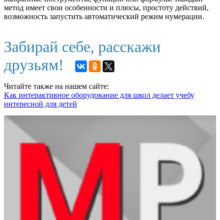
метод имеет свои особенности и плюсы, простоту действий,
возможность запустить автоматический режим нумерации.
Забирай себе, расскажи
друзьям!
Читайте также на нашем сайте:
Как интерактивное оборудование для школ делает учебу
интересной для детей