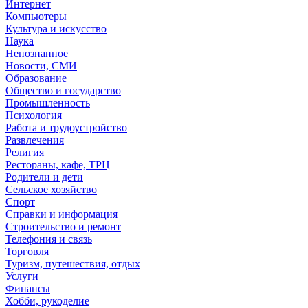
Интернет
Компьютеры
Культура и искусство
Наука
Непознанное
Новости, СМИ
Образование
Общество и государство
Промышленность
Психология
Работа и трудоустройство
Развлечения
Религия
Рестораны, кафе, ТРЦ
Родители и дети
Сельское хозяйство
Спорт
Справки и информация
Строительство и ремонт
Телефония и связь
Торговля
Туризм, путешествия, отдых
Услуги
Финансы
Хобби, рукоделие