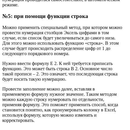
режиме.
№5: при помощи функции строка
Можно применить специальный метод, при котором можно
провести нумерация столбцов Эксель цифрами в том
случае, если список будет увеличиваться до самого низа.
Для этого можно использовать функцию «строка». В этом
случае будет происходить распределение цифр от 1 до
следующего порядкового номера.
Нужно ввести формулу Е 2. К ней требуется приписать
функцию. Это может быть строка В 2. Основное число
такой прописи – 2. Это означает, что последующая строка
будет носить такую нумерацию.
Провести заполнение можно далее, вставляя в
применяемую формулу нужное значение. Таким методом
можно каждую строку нумеровать по отдельности,
применяя формулу. Это поможет применить способ, когда
становится понятно, как пронумеровать колонку в Excel,
используя формулу, которую можно изменять и
корректировать.