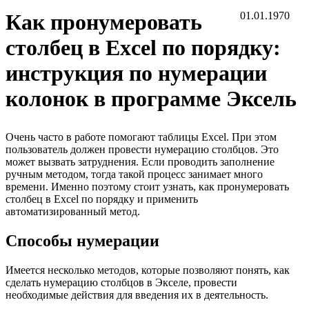
Как пронумеровать
01.01.1970
столбец в Excel по порядку:
инструкция по нумерации
колонок в программе Эксель
Очень часто в работе помогают таблицы Excel. При этом
пользователь должен провести нумерацию столбцов. Это
может вызвать затруднения. Если проводить заполнение
ручным методом, тогда такой процесс занимает много
времени. Именно поэтому стоит узнать, как пронумеровать
столбец в Excel по порядку и применить
автоматизированный метод.
Способы нумерации
Имеется несколько методов, которые позволяют понять, как
сделать нумерацию столбцов в Экселе, провести
необходимые действия для введения их в деятельность.