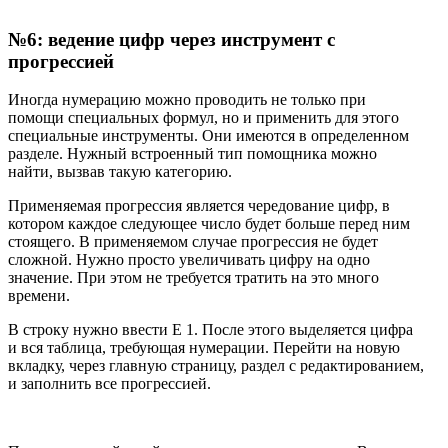
№6: ведение цифр через инструмент с
прогрессией
Иногда нумерацию можно проводить не только при
помощи специальных формул, но и применить для этого
специальные инструменты. Они имеются в определенном
разделе. Нужный встроенный тип помощника можно
найти, вызвав такую категорию.
Применяемая прогрессия является чередование цифр, в
котором каждое следующее число будет больше перед ним
стоящего. В применяемом случае прогрессия не будет
сложной. Нужно просто увеличивать цифру на одно
значение. При этом не требуется тратить на это много
времени.
В строку нужно ввести Е 1. После этого выделяется цифра
и вся таблица, требующая нумерации. Перейти на новую
вкладку, через главную страницу, раздел с редактированием,
и заполнить все прогрессией.