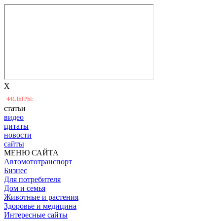
X
ФИЛЬТРЫ:
статьи
видео
цитаты
новости
сайты
МЕНЮ САЙТА
Автомототранспорт
Бизнес
Для потребителя
Дом и семья
Животные и растения
Здоровье и медицина
Интересные сайты