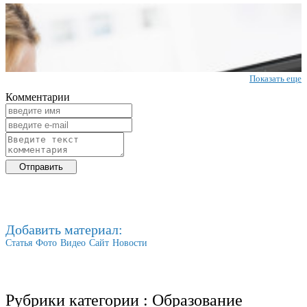
Показать еще
Комментарии
Добавить материал:
Статья
Фото
Видео
Сайт
Новости
Рубрики категории :
Образование