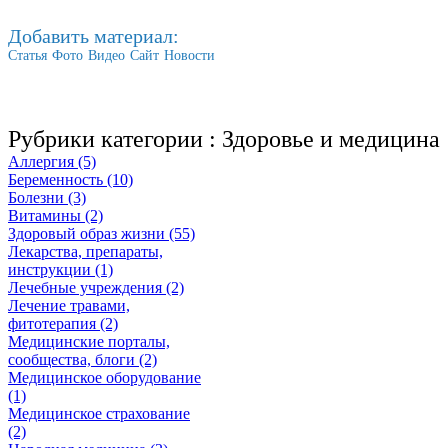
Добавить материал:
Статья
Фото
Видео
Сайт
Новости
Рубрики категории :
Здоровье и медицина
Аллергия (5)
Беременность (10)
Болезни (3)
Витамины (2)
Здоровый образ жизни (55)
Лекарства, препараты,
инструкции (1)
Лечебные учреждения (2)
Лечение травами,
фитотерапия (2)
Медицинские порталы,
сообщества, блоги (2)
Медицинское оборудование
(1)
Медицинское страхование
(2)