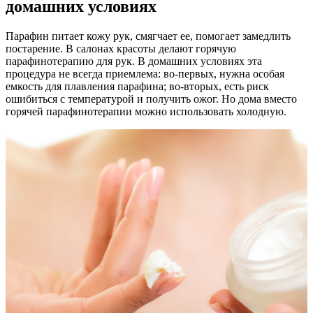
домашних условиях
Парафин питает кожу рук, смягчает ее, помогает замедлить
постарение. В салонах красоты делают горячую
парафинотерапию для рук. В домашних условиях эта
процедура не всегда приемлема: во-первых, нужна особая
емкость для плавления парафина; во-вторых, есть риск
ошибиться с температурой и получить ожог. Но дома вместо
горячей парафинотерапии можно использовать холодную.