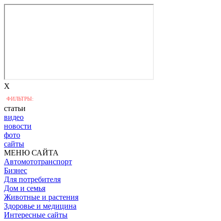
X
ФИЛЬТРЫ:
статьи
видео
новости
фото
сайты
МЕНЮ САЙТА
Автомототранспорт
Бизнес
Для потребителя
Дом и семья
Животные и растения
Здоровье и медицина
Интересные сайты