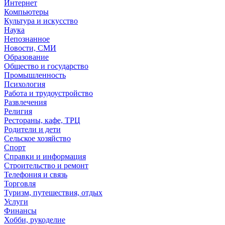
Интернет
Компьютеры
Культура и искусство
Наука
Непознанное
Новости, СМИ
Образование
Общество и государство
Промышленность
Психология
Работа и трудоустройство
Развлечения
Религия
Рестораны, кафе, ТРЦ
Родители и дети
Сельское хозяйство
Спорт
Справки и информация
Строительство и ремонт
Телефония и связь
Торговля
Туризм, путешествия, отдых
Услуги
Финансы
Хобби, рукоделие