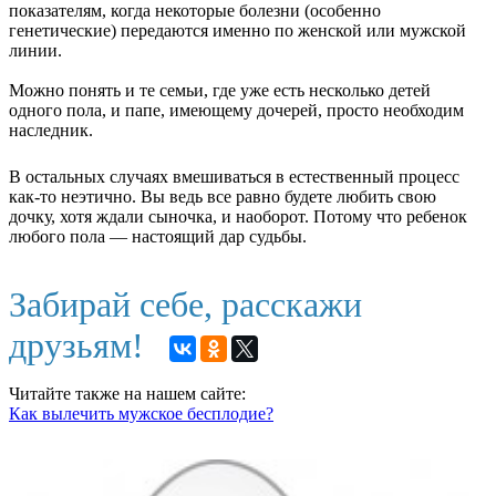
показателям, когда некоторые болезни (особенно
генетические) передаются именно по женской или мужской
линии.
Можно понять и те семьи, где уже есть несколько детей
одного пола, и папе, имеющему дочерей, просто необходим
наследник.
В остальных случаях вмешиваться в естественный процесс
как-то неэтично. Вы ведь все равно будете любить свою
дочку, хотя ждали сыночка, и наоборот. Потому что ребенок
любого пола — настоящий дар судьбы.
Забирай себе, расскажи
друзьям!
Читайте также на нашем сайте:
Как вылечить мужское бесплодие?