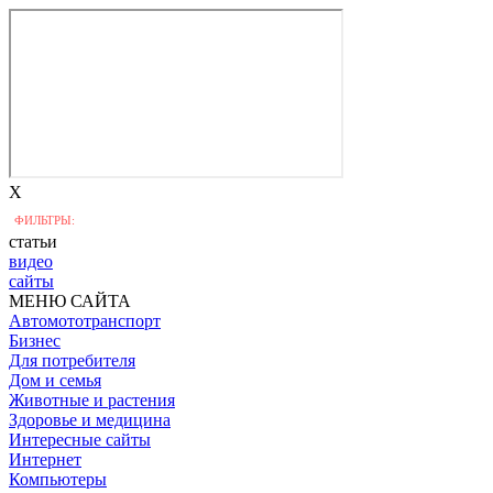
X
ФИЛЬТРЫ:
статьи
видео
сайты
МЕНЮ САЙТА
Автомототранспорт
Бизнес
Для потребителя
Дом и семья
Животные и растения
Здоровье и медицина
Интересные сайты
Интернет
Компьютеры