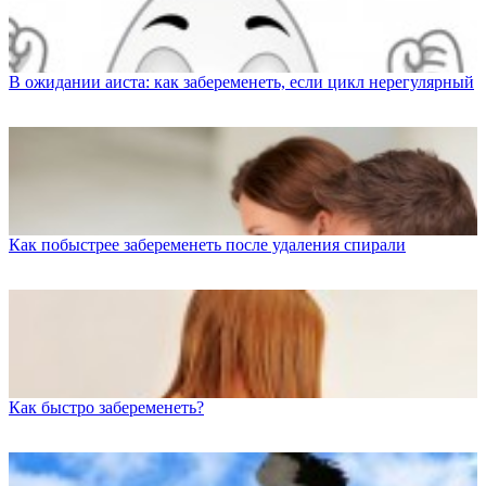
В ожидании аиста: как забеременеть, если цикл нерегулярный
Как побыстрее забеременеть после удаления спирали
Как быстро забеременеть?