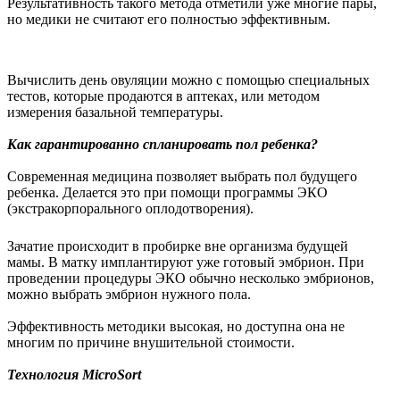
Результативность такого метода отметили уже многие пары,
но медики не считают его полностью эффективным.
Вычислить день овуляции можно с помощью специальных
тестов, которые продаются в аптеках, или методом
измерения базальной температуры.
Как гарантированно спланировать пол ребенка?
Современная медицина позволяет выбрать пол будущего
ребенка. Делается это при помощи программы ЭКО
(экстракорпорального оплодотворения).
Зачатие происходит в пробирке вне организма будущей
мамы. В матку имплантируют уже готовый эмбрион. При
проведении процедуры ЭКО обычно несколько эмбрионов,
можно выбрать эмбрион нужного пола.
Эффективность методики высокая, но доступна она не
многим по причине внушительной стоимости.
Технология MicroSort