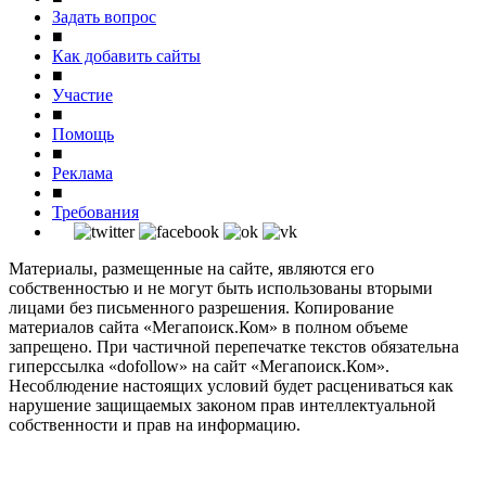
Задать вопрос
■
Как добавить сайты
■
Участие
■
Помощь
■
Реклама
■
Требования
Материалы, размещенные на сайте, являются его
собственностью и не могут быть использованы вторыми
лицами без письменного разрешения. Копирование
материалов сайта «Мегапоиск.Ком» в полном объеме
запрещено. При частичной перепечатке текстов обязательна
гиперссылка «dofollow» на сайт «Мегапоиск.Ком».
Несоблюдение настоящих условий будет расцениваться как
нарушение защищаемых законом прав интеллектуальной
собственности и прав на информацию.