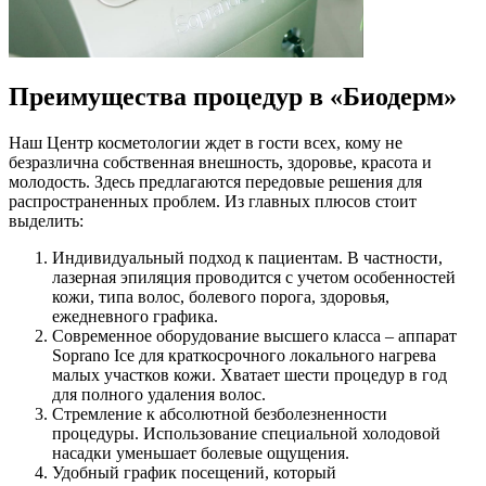
Преимущества процедур в «Биодерм»
Наш Центр косметологии ждет в гости всех, кому не
безразлична собственная внешность, здоровье, красота и
молодость. Здесь предлагаются передовые решения для
распространенных проблем. Из главных плюсов стоит
выделить:
Индивидуальный подход к пациентам. В частности,
лазерная эпиляция проводится с учетом особенностей
кожи, типа волос, болевого порога, здоровья,
ежедневного графика.
Современное оборудование высшего класса – аппарат
Soprano Ice для краткосрочного локального нагрева
малых участков кожи. Хватает шести процедур в год
для полного удаления волос.
Стремление к абсолютной безболезненности
процедуры. Использование специальной холодовой
насадки уменьшает болевые ощущения.
Удобный график посещений, который