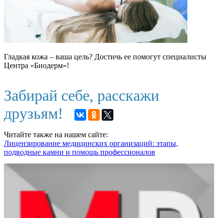
Гладкая кожа – ваша цель? Достичь ее помогут специалисты
Центра «Биодерм»!
Забирай себе, расскажи
друзьям!
Читайте также на нашем сайте:
Лицензирование медицинских организаций: этапы,
подводные камни и помощь профессионалов