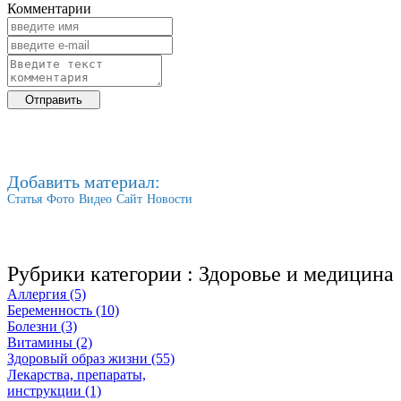
Комментарии
Добавить материал:
Статья
Фото
Видео
Сайт
Новости
Рубрики категории :
Здоровье и медицина
Аллергия (5)
Беременность (10)
Болезни (3)
Витамины (2)
Здоровый образ жизни (55)
Лекарства, препараты,
инструкции (1)