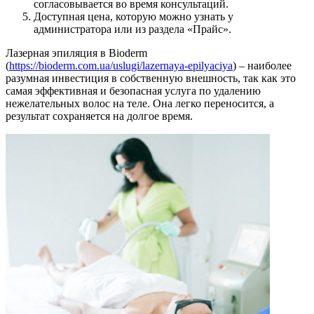
согласовывается во время консультаций.
Доступная цена, которую можно узнать у
администратора или из раздела «Прайс».
Лазерная эпиляция в Bioderm
(
https://bioderm.com.ua/uslugi/lazernaya-epilyaciya
) – наиболее
разумная инвестиция в собственную внешность, так как это
самая эффективная и безопасная услуга по удалению
нежелательных волос на теле. Она легко переносится, а
результат сохраняется на долгое время.