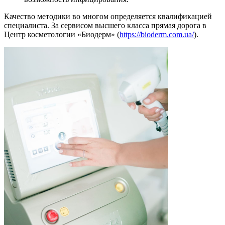
Качество методики во многом определяется квалификацией
специалиста. За сервисом высшего класса прямая дорога в
Центр косметологии «Биодерм» (
https://bioderm.com.ua/
).