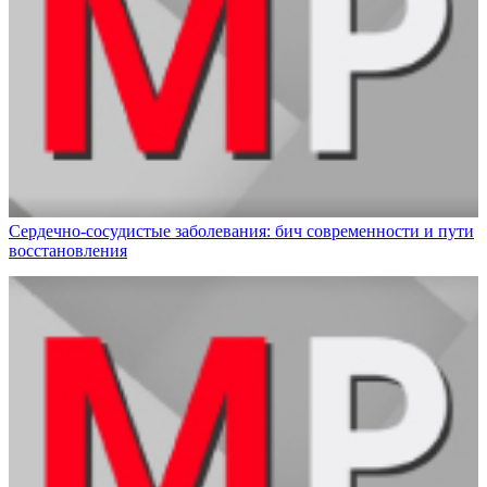
Сердечно-сосудистые заболевания: бич современности и пути
восстановления