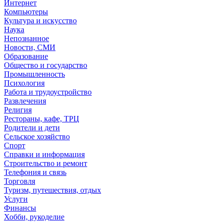
Интернет
Компьютеры
Культура и искусство
Наука
Непознанное
Новости, СМИ
Образование
Общество и государство
Промышленность
Психология
Работа и трудоустройство
Развлечения
Религия
Рестораны, кафе, ТРЦ
Родители и дети
Сельское хозяйство
Спорт
Справки и информация
Строительство и ремонт
Телефония и связь
Торговля
Туризм, путешествия, отдых
Услуги
Финансы
Хобби, рукоделие