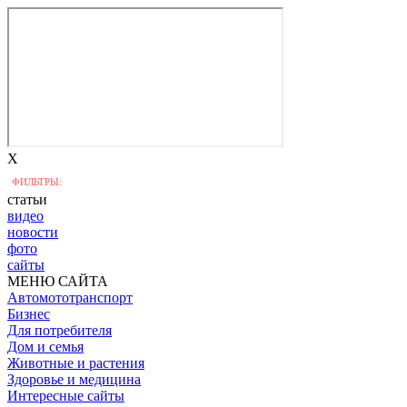
X
ФИЛЬТРЫ:
статьи
видео
новости
фото
сайты
МЕНЮ САЙТА
Автомототранспорт
Бизнес
Для потребителя
Дом и семья
Животные и растения
Здоровье и медицина
Интересные сайты