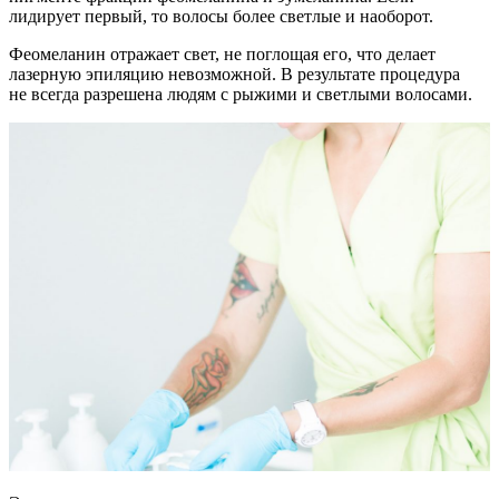
лидирует первый, то волосы более светлые и наоборот.
Феомеланин отражает свет, не поглощая его, что делает
лазерную эпиляцию невозможной. В результате процедура
не всегда разрешена людям с рыжими и светлыми волосами.