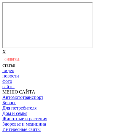
X
ФИЛЬТРЫ:
статьи
видео
новости
фото
сайты
МЕНЮ САЙТА
Автомототранспорт
Бизнес
Для потребителя
Дом и семья
Животные и растения
Здоровье и медицина
Интересные сайты