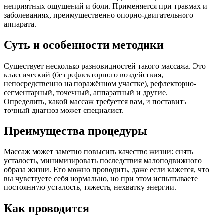
неприятных ощущений и боли. Применяется при травмах и
заболеваниях, преимущественно опорно-двигательного
аппарата.
Суть и особенности методики
Существует несколько разновидностей такого массажа. Это
классический (без рефлекторного воздействия,
непосредственно на поражённом участке), рефлекторно-
сегментарный, точечный, аппаратный и другие.
Определить, какой массаж требуется вам, и поставить
точный диагноз может специалист.
Преимущества процедуры
Массаж может заметно повысить качество жизни: снять
усталость, минимизировать последствия малоподвижного
образа жизни. Его можно проводить, даже если кажется, что
вы чувствуете себя нормально, но при этом испытываете
постоянную усталость, тяжесть, нехватку энергии.
Как проводится