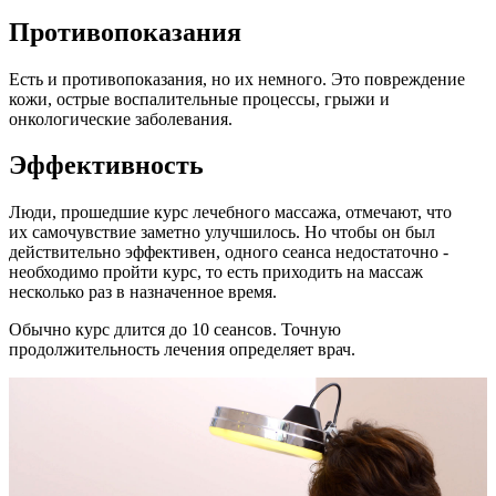
Противопоказания
Есть и противопоказания, но их немного. Это повреждение
кожи, острые воспалительные процессы, грыжи и
онкологические заболевания.
Эффективность
Люди, прошедшие курс лечебного массажа, отмечают, что
их самочувствие заметно улучшилось. Но чтобы он был
действительно эффективен, одного сеанса недостаточно -
необходимо пройти курс, то есть приходить на массаж
несколько раз в назначенное время.
Обычно курс длится до 10 сеансов. Точную
продолжительность лечения определяет врач.