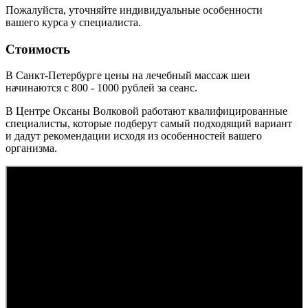
Пожалуйста, уточняйте индивидуальные особенности
вашего курса у специалиста.
Стоимость
В Санкт-Петербурге цены на лечебный массаж шеи
начинаются с 800 - 1000 рублей за сеанс.
В Центре Оксаны Волковой работают квалифицированные
специалисты, которые подберут самый подходящий вариант
и дадут рекомендации исходя из особенностей вашего
организма.