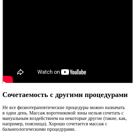
Сочетаемость с другими процедурами
Не все физиотерапевтические процедуры можно назначать
в один день. Массаж воротниковой зоны нельзя сочетать с
мануальным воздействием на некоторые другие (такие, как,
например, поясница). Хорошо сочетается массаж с
бальнеологическими процедурами.