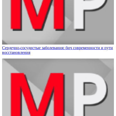
Сердечно-сосудистые заболевания: бич современности и пути
восстановления