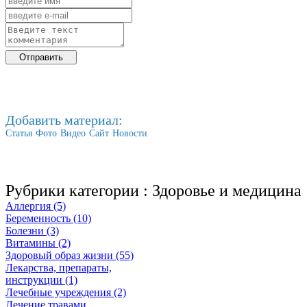
Добавить материал:
Статья
Фото
Видео
Сайт
Новости
Рубрики категории :
Здоровье и медицина
Аллергия (5)
Беременность (10)
Болезни (3)
Витамины (2)
Здоровый образ жизни (55)
Лекарства, препараты,
инструкции (1)
Лечебные учреждения (2)
Лечение травами,