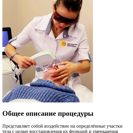
Общее описание процедуры
Представляет собой воздействие на определённые участки
тела с целью восстановления их функций и уменьшения