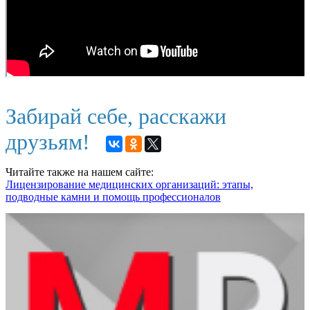
Забирай себе, расскажи
друзьям!
Читайте также на нашем сайте:
Лицензирование медицинских организаций: этапы,
подводные камни и помощь профессионалов