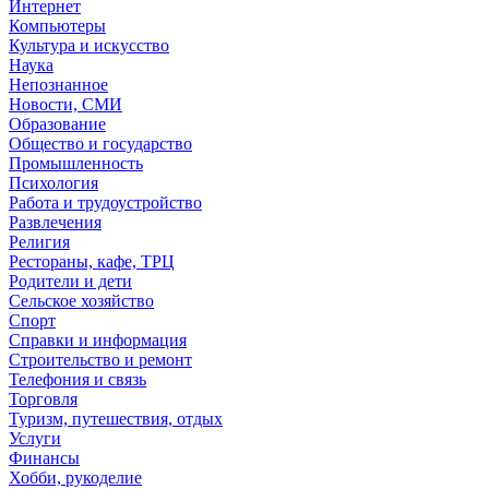
Интернет
Компьютеры
Культура и искусство
Наука
Непознанное
Новости, СМИ
Образование
Общество и государство
Промышленность
Психология
Работа и трудоустройство
Развлечения
Религия
Рестораны, кафе, ТРЦ
Родители и дети
Сельское хозяйство
Спорт
Справки и информация
Строительство и ремонт
Телефония и связь
Торговля
Туризм, путешествия, отдых
Услуги
Финансы
Хобби, рукоделие