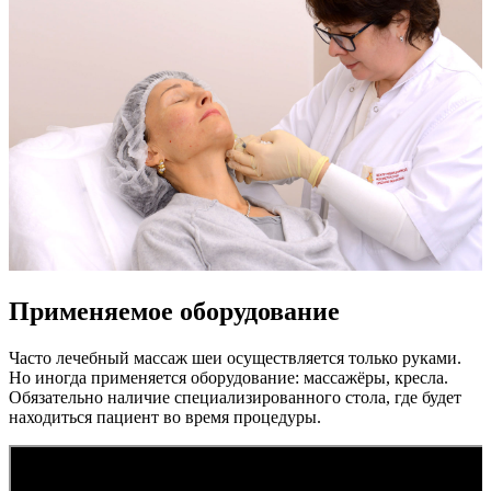
Применяемое оборудование
Часто лечебный массаж шеи осуществляется только руками.
Но иногда применяется оборудование: массажёры, кресла.
Обязательно наличие специализированного стола, где будет
находиться пациент во время процедуры.