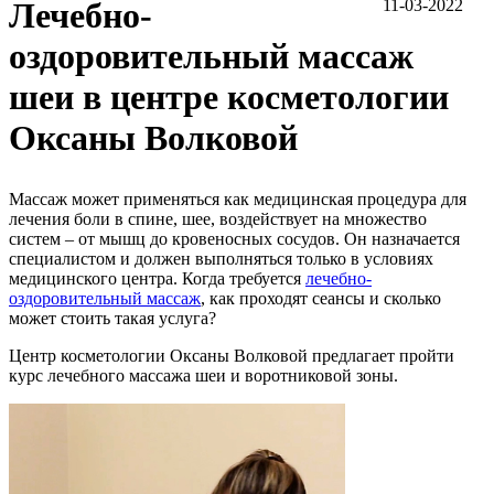
Лечебно-
11-03-2022
оздоровительный массаж
шеи в центре косметологии
Оксаны Волковой
Массаж может применяться как медицинская процедура для
лечения боли в спине, шее, воздействует на множество
систем – от мышц до кровеносных сосудов. Он назначается
специалистом и должен выполняться только в условиях
медицинского центра. Когда требуется
лечебно-
оздоровительный массаж
, как проходят сеансы и сколько
может стоить такая услуга?
Центр косметологии Оксаны Волковой предлагает пройти
курс лечебного массажа шеи и воротниковой зоны.