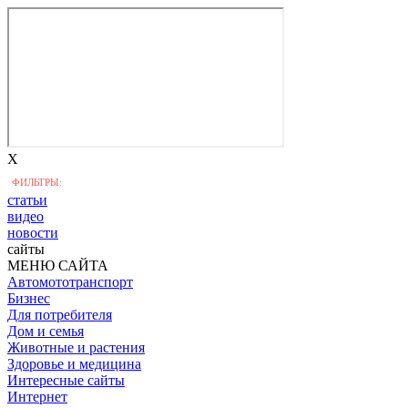
X
ФИЛЬТРЫ:
статьи
видео
новости
сайты
МЕНЮ САЙТА
Автомототранспорт
Бизнес
Для потребителя
Дом и семья
Животные и растения
Здоровье и медицина
Интересные сайты
Интернет