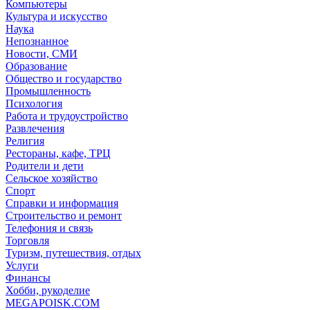
Компьютеры
Культура и искусство
Наука
Непознанное
Новости, СМИ
Образование
Общество и государство
Промышленность
Психология
Работа и трудоустройство
Развлечения
Религия
Рестораны, кафе, ТРЦ
Родители и дети
Сельское хозяйство
Спорт
Справки и информация
Строительство и ремонт
Телефония и связь
Торговля
Туризм, путешествия, отдых
Услуги
Финансы
Хобби, рукоделие
MEGAPOISK.COM