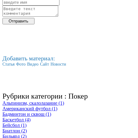
Добавить материал:
Статья
Фото
Видео
Сайт
Новости
Рубрики категории :
Покер
Альпинизм, скалолазание (1)
Американский футбол (1)
Бадминтон и сквош (1)
Баскетбол (4)
Бейсбол (1)
Биатлон (2)
Бильярд (2)