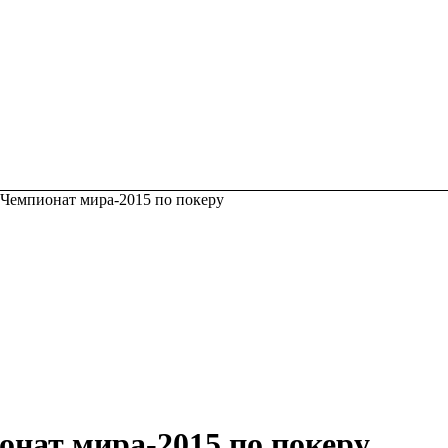
 Чемпионат мира-2015 по покеру
онат мира-2015 по покеру