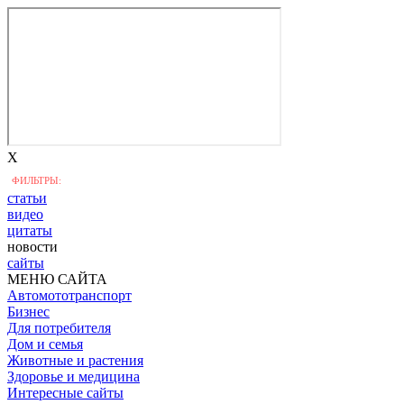
X
ФИЛЬТРЫ:
статьи
видео
цитаты
новости
сайты
МЕНЮ САЙТА
Автомототранспорт
Бизнес
Для потребителя
Дом и семья
Животные и растения
Здоровье и медицина
Интересные сайты