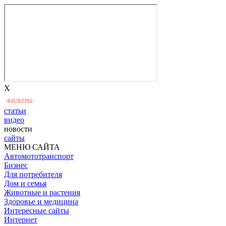
X
ФИЛЬТРЫ:
статьи
видео
новости
сайты
МЕНЮ САЙТА
Автомототранспорт
Бизнес
Для потребителя
Дом и семья
Животные и растения
Здоровье и медицина
Интересные сайты
Интернет