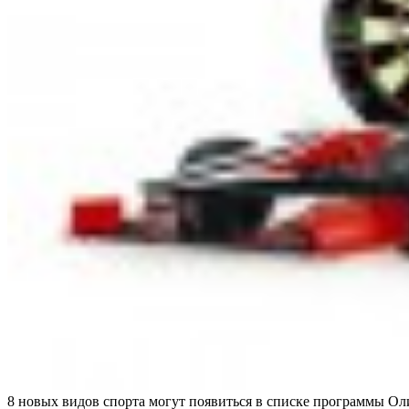
8 новых видов спорта могут появиться в списке программы Ол