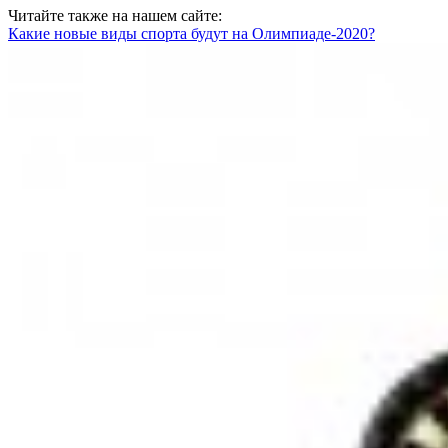
Читайте также на нашем сайте:
Какие новые виды спорта будут на Олимпиаде-2020?