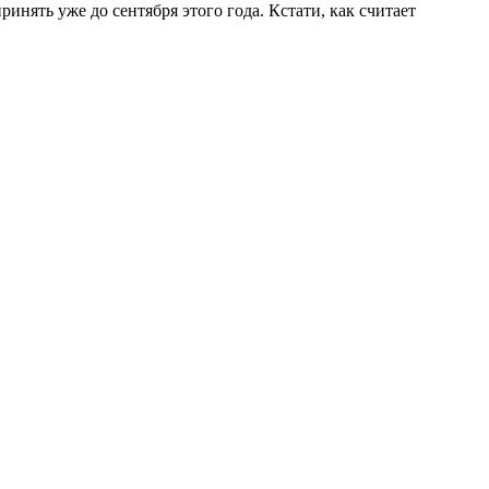
нять уже до сентября этого года. Кстати, как считает