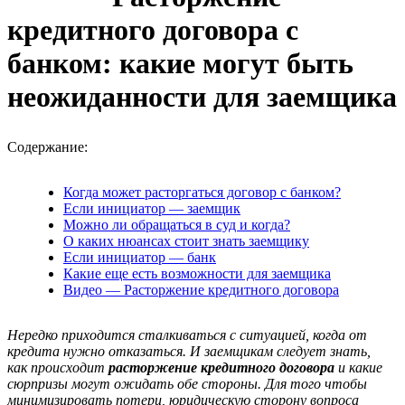
кредитного договора с
банком: какие могут быть
неожиданности для заемщика
Содержание:
Когда может расторгаться договор с банком?
Если инициатор — заемщик
Можно ли обращаться в суд и когда?
О каких нюансах стоит знать заемщику
Если инициатор — банк
Какие еще есть возможности для заемщика
Видео — Расторжение кредитного договора
Нередко приходится сталкиваться с ситуацией, когда от
кредита нужно отказаться. И заемщикам следует знать,
как происходит
расторжение кредитного договора
и какие
сюрпризы могут ожидать обе стороны. Для того чтобы
минимизировать потери, юридическую сторону вопроса