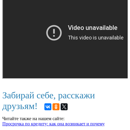
Забирай себе, расскажи
друзьям!
Читайте также на нашем сайте:
Просрочка по кредиту: как она возникает и почему