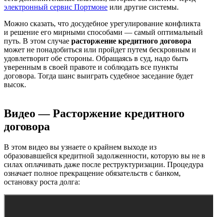
электронный сервис Портмоне
или другие системы.
Можно сказать, что досудебное урегулирование конфликта
и решение его мирными способами — самый оптимальный
путь. В этом случае
расторжение кредитного договора
может не понадобиться или пройдет путем бескровным и
удовлетворит обе стороны. Обращаясь в суд, надо быть
уверенным в своей правоте и соблюдать все пункты
договора. Тогда шанс выиграть судебное заседание будет
высок.
Видео —
Расторжение кредитного
договора
В этом видео вы узнаете о крайнем выходе из
образовавшейся кредитной задолженности, которую вы не в
силах оплачивать даже после реструктуризации. Процедура
означает полное прекращение обязательств с банком,
остановку роста долга: