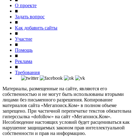
О проекте
■
Задать вопрос
■
Как добавить сайты
■
Участие
■
Помощь
■
Реклама
■
Требования
Материалы, размещенные на сайте, являются его
собственностью и не могут быть использованы вторыми
лицами без письменного разрешения. Копирование
материалов сайта «Мегапоиск.Ком» в полном объеме
запрещено. При частичной перепечатке текстов обязательна
гиперссылка «dofollow» на сайт «Мегапоиск.Ком».
Несоблюдение настоящих условий будет расцениваться как
нарушение защищаемых законом прав интеллектуальной
собственности и прав на информацию.