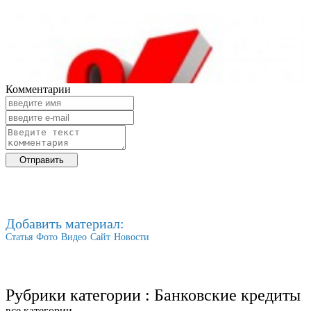
Комментарии
Добавить материал:
Статья
Фото
Видео
Сайт
Новости
Рубрики категории :
Банковские кредиты
все категории