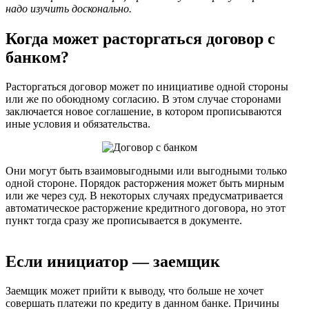
надо изучить досконально.
Когда может расторгаться договор с
банком?
Расторгаться договор может по инициативе одной стороны
или же по обоюдному согласию. В этом случае сторонами
заключается новое соглашение, в котором прописываются
иные условия и обязательства.
Они могут быть взаимовыгодными или выгодными только
одной стороне. Порядок расторжения может быть мирным
или же через суд. В некоторых случаях предусматривается
автоматическое расторжение кредитного договора, но этот
пункт тогда сразу же прописывается в документе.
Если инициатор — заемщик
Заемщик может прийти к выводу, что больше не хочет
совершать платежи по кредиту в данном банке. Причины