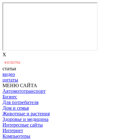
X
ФИЛЬТРЫ:
статьи
видео
цитаты
МЕНЮ САЙТА
Автомототранспорт
Бизнес
Для потребителя
Дом и семья
Животные и растения
Здоровье и медицина
Интересные сайты
Интернет
Компьютеры