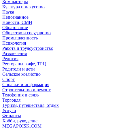
Компьютеры
Культура и искусство
Наука
Непознанное
Новости, СМИ
Образование
Общество и государство
Промышленность
Психология
Работа и трудоустройство
Развлечения
Религия
Рестораны, кафе, ТРЦ
Родители и дети
Сельское хозяйство
Спорт
Справки и информация
Строительство и ремонт
Телефония и связь
Торговля
Туризм, путешествия, отдых
Услуги
Финансы
Хобби, рукоделие
MEGAPOISK.COM