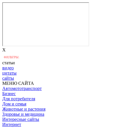
X
ФИЛЬТРЫ:
статьи
видео
цитаты
сайты
МЕНЮ САЙТА
Автомототранспорт
Бизнес
Для потребителя
Дом и семья
Животные и растения
Здоровье и медицина
Интересные сайты
Интернет