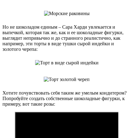
Но не шоколадом единым – Сара Харди увлекается и
выпечкой, которая так же, как и ее шоколадные фигурки,
выглядит непривычно и до странного реалистично, как
например, эти торты в виде тушки сырой индейки и
золотого черепа:
Хотите почувствовать себя таким же умелым кондитером?
Попробуйте создать собственные шоколадные фигурки, к
примеру, вот такие розы: