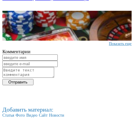
Показать еще
Комментарии
Добавить материал:
Статья
Фото
Видео
Сайт
Новости