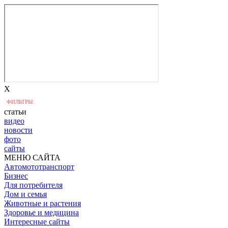
X
ФИЛЬТРЫ:
статьи
видео
новости
фото
сайты
МЕНЮ САЙТА
Автомототранспорт
Бизнес
Для потребителя
Дом и семья
Животные и растения
Здоровье и медицина
Интересные сайты