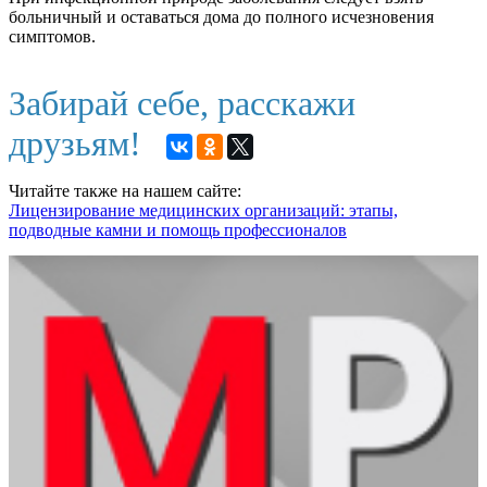
больничный и оставаться дома до полного исчезновения
симптомов.
Забирай себе, расскажи
друзьям!
Читайте также на нашем сайте:
Лицензирование медицинских организаций: этапы,
подводные камни и помощь профессионалов