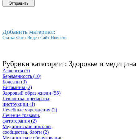
Добавить материал:
Статья
Фото
Видео
Сайт
Новости
Рубрики категории :
Здоровье и медицина
Аллергия (5)
Беременность (10)
Болезни (3)
Витамины (2)
Здоровый образ жизни (55)
Лекарства, препараты,
инструкции (1)
Лечебные учреждения (2)
Лечение травами,
фитотерапия (2)
Медицинские порталы,
сообщества, блоги (2)
Медицинское оборудование