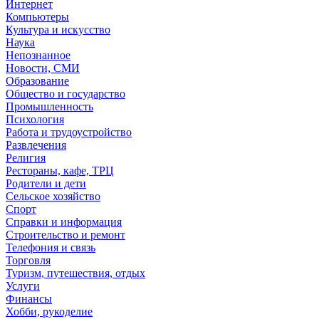
Интернет
Компьютеры
Культура и искусство
Наука
Непознанное
Новости, СМИ
Образование
Общество и государство
Промышленность
Психология
Работа и трудоустройство
Развлечения
Религия
Рестораны, кафе, ТРЦ
Родители и дети
Сельское хозяйство
Спорт
Справки и информация
Строительство и ремонт
Телефония и связь
Торговля
Туризм, путешествия, отдых
Услуги
Финансы
Хобби, рукоделие