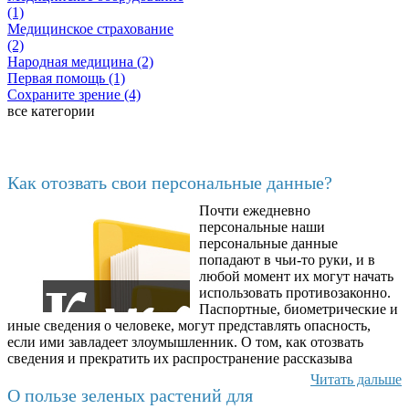
(1)
Медицинское страхование
(2)
Народная медицина (2)
Первая помощь (1)
Сохраните зрение (4)
все категории
Последние добавленные
Как отозвать свои персональные данные?
Почти ежедневно
6602
персональные наши
персональные данные
попадают в чьи-то руки, и в
любой момент их могут начать
использовать противозаконно.
Паспортные, биометрические и
иные сведения о человеке, могут представлять опасность,
если ими завладеет злоумышленник. О том, как отозвать
сведения и прекратить их распространение рассказыва
Читать дальше
О пользе зеленых растений для