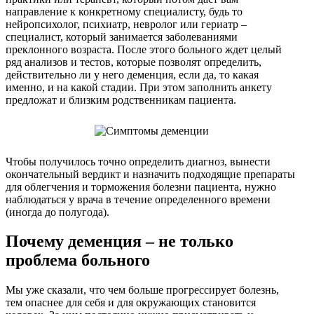
направление к конкретному специалисту, будь то
нейропсихолог, психиатр, невролог или гериатр –
специалист, который занимается заболеваниями
преклонного возраста. После этого больного ждет целый
ряд анализов и тестов, которые позволят определить,
действительно ли у него деменция, если да, то какая
именно, и на какой стадии. При этом заполнить анкету
предложат и близким родственникам пациента.
Чтобы получилось точно определить диагноз, вынести
окончательный вердикт и назначить подходящие препараты
для облегчения и торможения болезни пациента, нужно
наблюдаться у врача в течение определенного времени
(иногда до полугода).
Почему деменция – не только
проблема больного
Мы уже сказали, что чем больше прогрессирует болезнь,
тем опаснее для себя и для окружающих становится