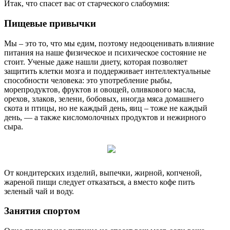
Итак, что спасет вас от старческого слабоумия:
Пищевые привычки
Мы – это то, что мы едим, поэтому недооценивать влияние
питания на наше физическое и психическое состояние не
стоит. Ученые даже нашли диету, которая позволяет
защитить клетки мозга и поддерживает интеллектуальные
способности человека: это употребление рыбы,
морепродуктов, фруктов и овощей, оливкового масла,
орехов, злаков, зелени, бобовых, иногда мяса домашнего
скота и птицы, но не каждый день, яиц – тоже не каждый
день, — а также кисломолочных продуктов и нежирного
сыра.
От кондитерских изделий, выпечки, жирной, копченой,
жареной пищи следует отказаться, а вместо кофе пить
зеленый чай и воду.
Занятия спортом