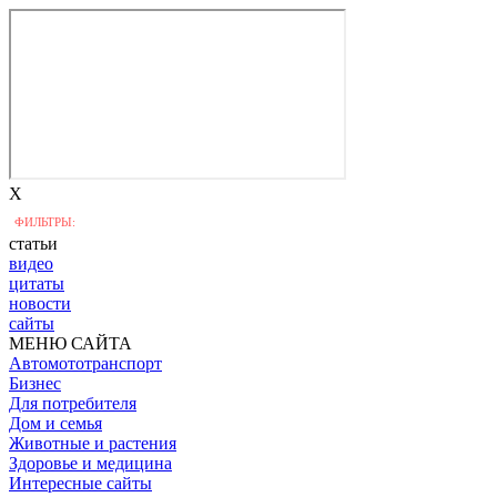
X
ФИЛЬТРЫ:
статьи
видео
цитаты
новости
сайты
МЕНЮ САЙТА
Автомототранспорт
Бизнес
Для потребителя
Дом и семья
Животные и растения
Здоровье и медицина
Интересные сайты