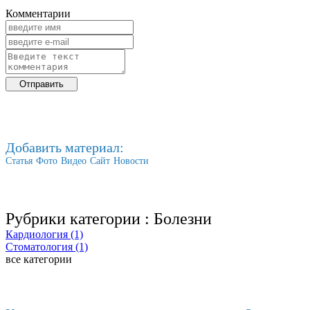
Комментарии
Добавить материал:
Статья
Фото
Видео
Сайт
Новости
Рубрики категории :
Болезни
Кардиология (1)
Стоматология (1)
все категории
Последние добавленные