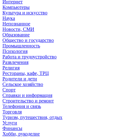
Интернет
Компьютеры
Культура и искусство
Наука
Непознанное
Новости, СМИ
Образование
Общество и государство
Промышленность
Психология
Работа и трудоустройство
Развлечения
Религия
Рестораны, кафе, ТРЦ
Родители и дети
Сельское хозяйство
Спорт
Справки и информация
Строительство и ремонт
Телефония и связь
Торговля
Туризм, путешествия, отдых
Услуги
Финансы
Хобби, рукоделие