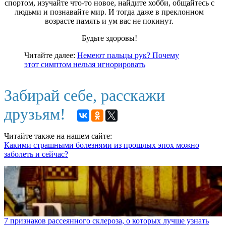
спортом, изучайте что-то новое, найдите хобби, общайтесь с
людьми и познавайте мир. И тогда даже в преклонном
возрасте память и ум вас не покинут.
Будьте здоровы!
Читайте далее:
Немеют пальцы рук? Почему
этот симптом нельзя игнорировать
Забирай себе, расскажи
друзьям!
Читайте также на нашем сайте:
Какими страшными болезнями из прошлых эпох можно
заболеть и сейчас?
7 признаков рассеянного склероза, о которых лучше узнать