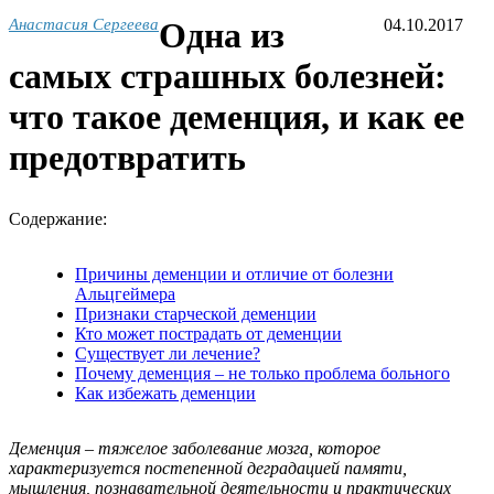
Анастасия Сергеева
Одна из
04.10.2017
самых страшных болезней:
что такое деменция, и как ее
предотвратить
Содержание:
Причины деменции и отличие от болезни
Альцгеймера
Признаки старческой деменции
Кто может пострадать от деменции
Существует ли лечение?
Почему деменция – не только проблема больного
Как избежать деменции
Деменция – тяжелое заболевание мозга, которое
характеризуется постепенной деградацией памяти,
мышления, познавательной деятельности и практических