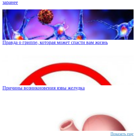
заранее
Правда о гриппе, которая может спасти вам жизнь
Причины возникновения язвы желудка
Показать еще