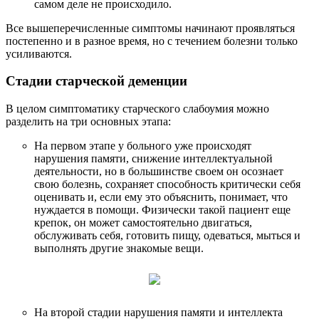
самом деле не происходило.
Все вышеперечисленные симптомы начинают проявляться
постепенно и в разное время, но с течением болезни только
усиливаются.
Стадии старческой деменции
В целом симптоматику старческого слабоумия можно
разделить на три основных этапа:
На первом этапе у больного уже происходят
нарушения памяти, снижение интеллектуальной
деятельности, но в большинстве своем он осознает
свою болезнь, сохраняет способность критически себя
оценивать и, если ему это объяснить, понимает, что
нуждается в помощи. Физически такой пациент еще
крепок, он может самостоятельно двигаться,
обслуживать себя, готовить пищу, одеваться, мыться и
выполнять другие знакомые вещи.
На второй стадии нарушения памяти и интеллекта