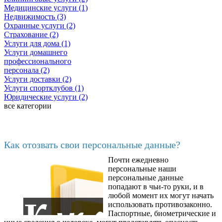
Медицинские услуги (1)
Недвижимость (3)
Охранные услуги (2)
Страхование (2)
Услуги для дома (1)
Услуги домашнего
профессионального
персонала (2)
Услуги доставки (2)
Услуги спортклубов (1)
Юридические услуги (2)
все категории
Последние добавленные
Как отозвать свои персональные данные?
Почти ежедневно
6602
персональные наши
персональные данные
попадают в чьи-то руки, и в
любой момент их могут начать
использовать противозаконно.
Паспортные, биометрические и