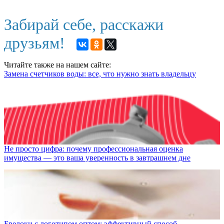
Забирай себе, расскажи
друзьям!
Читайте также на нашем сайте:
Замена счетчиков воды: все, что нужно знать владельцу
Не просто цифра: почему профессиональная оценка
имущества — это ваша уверенность в завтрашнем дне
Брелоки с логотипом оптом: эффективный способ