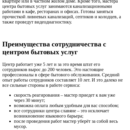
квартире или в частном жилом доме. Кроме того, мастера
центра бытовых услуг занимаются канализационными
работами в кафе, ресторанах и офисах. Готовы заняться
прочисткой ливневых канализаций, септиков и колодцев, а
также проведут видеодиагностику.
Преимущества сотрудничества с
центром бытовых услуг
Центр работает уже 5 лет и за это время штат его
сотрудников вырос до 200 человек. Это настоящие
профессионалы в сфере бытового обслуживания. Средний
опыт работы сотрудников составляет 10 лет. И это далеко не
все сильные стороны в работе сервиса:
скорость реагирования – мастер приедет к вам уже
через 30 минут;
возможна оплата любым удобным для вас способом;
все сотрудники центра славяне – это исключает
возникновение языкового барьера;
после проведения работ мастер уберёт за собой весь
мусор.