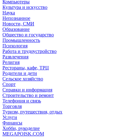
Компьютеры
Культура и искусство
Наука
Непознанное
Новости, СМИ
Образование
Общество и государство
Промышленность
Психология
Работа и трудоустройство
Развлечения
Религия
Рестораны, кафе, ТРЦ
Родители и дети
Сельское хозяйство
Спорт
Справки и информация
Строительство и ремонт
Телефония и связь
Торговля
Туризм, путешествия, отдых
Услуги
Финансы
Хобби, рукоделие
MEGAPOISK.COM