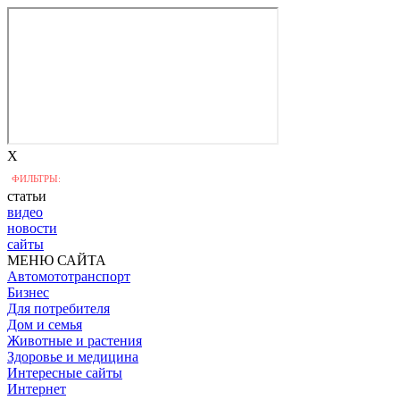
X
ФИЛЬТРЫ:
статьи
видео
новости
сайты
МЕНЮ САЙТА
Автомототранспорт
Бизнес
Для потребителя
Дом и семья
Животные и растения
Здоровье и медицина
Интересные сайты
Интернет