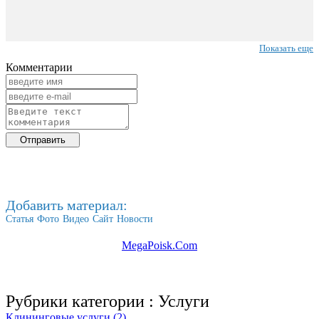
Показать еще
Комментарии
Добавить материал:
Статья
Фото
Видео
Сайт
Новости
MegaPoisk.Com
Рубрики категории :
Услуги
Клининговые услуги (2)