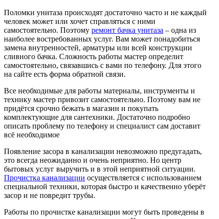
Поломки унитаза происходят достаточно часто и не каждый
человек может или хочет справляться с ними
самостоятельно. Поэтому
ремонт бачка унитаза
– одна из
наиболее востребованных услуг. Вам может понадобиться
замена внутренностей, арматуры или всей конструкции
сливного бачка. Сложность работы мастер определит
самостоятельно, связавшись с вами по телефону. Для этого
на сайте есть форма обратной связи.
Все необходимые для работы материалы, инструменты и
технику мастер привозит самостоятельно. Поэтому вам не
придётся срочно бежать в магазин и покупать
комплектующие для сантехники. Достаточно подробно
описать проблему по телефону и специалист сам доставит
всё необходимое
Появление засора в канализации невозможно предугадать,
это всегда неожиданно и очень неприятно. Но центр
бытовых услуг выручить и в этой неприятной ситуации.
Прочистка канализации
осуществляется с использованием
специальной техники, которая быстро и качественно уберёт
засор и не повредит трубы.
Работы по прочистке канализации могут быть проведены в