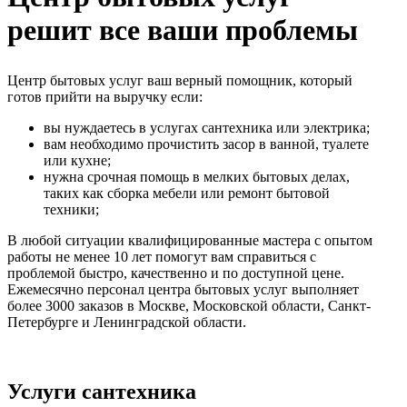
решит все ваши проблемы
Центр бытовых услуг ваш верный помощник, который
готов прийти на выручку если:
вы нуждаетесь в услугах сантехника или электрика;
вам необходимо прочистить засор в ванной, туалете
или кухне;
нужна срочная помощь в мелких бытовых делах,
таких как сборка мебели или ремонт бытовой
техники;
В любой ситуации квалифицированные мастера с опытом
работы не менее 10 лет помогут вам справиться с
проблемой быстро, качественно и по доступной цене.
Ежемесячно персонал центра бытовых услуг выполняет
более 3000 заказов в Москве, Московской области, Санкт-
Петербурге и Ленинградской области.
Услуги сантехника