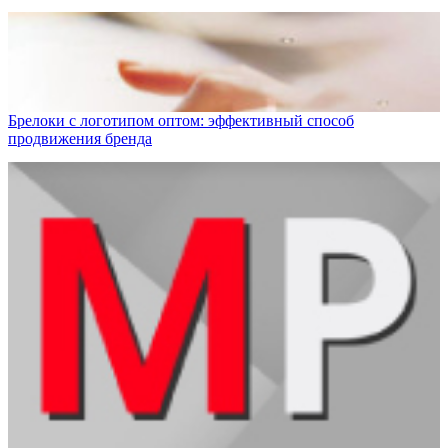
Брелоки с логотипом оптом: эффективный способ
продвижения бренда