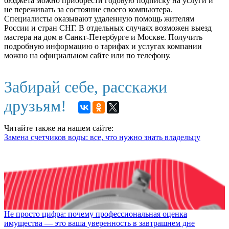
бюджета можно приобрести годовую подписку на услуги и
не переживать за состояние своего компьютера.
Специалисты оказывают удаленную помощь жителям
России и стран СНГ. В отдельных случаях возможен выезд
мастера на дом в Санкт-Петербурге и Москве. Получить
подробную информацию о тарифах и услугах компании
можно на официальном сайте или по телефону.
Забирай себе, расскажи
друзьям!
Читайте также на нашем сайте:
Замена счетчиков воды: все, что нужно знать владельцу
Не просто цифра: почему профессиональная оценка
имущества — это ваша уверенность в завтрашнем дне