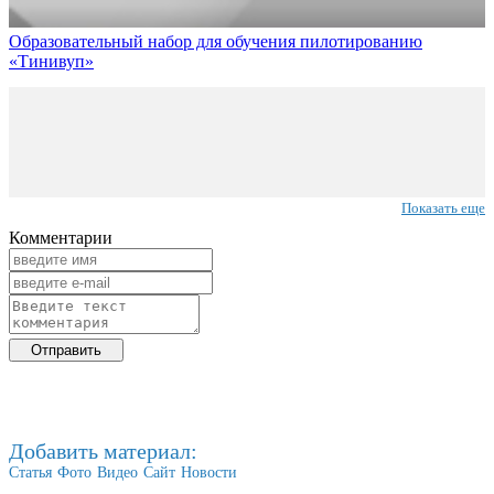
Образовательный набор для обучения пилотированию
«Тинивуп»
Показать еще
Комментарии
Добавить материал:
Статья
Фото
Видео
Сайт
Новости