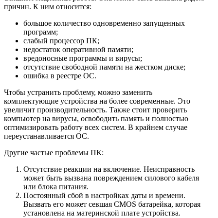
причин. К ним относится:
большое количество одновременно запущенных
программ;
слабый процессор ПК;
недостаток оперативной памяти;
вредоносные программы и вирусы;
отсутствие свободной памяти на жестком диске;
ошибка в реестре ОС.
Чтобы устранить проблему, можно заменить
комплектующие устройства на более современные. Это
увеличит производительность. Также стоит проверить
компьютер на вирусы, освободить память и полностью
оптимизировать работу всех систем. В крайнем случае
переустанавливается ОС.
Другие частые проблемы ПК:
Отсутствие реакции на включение. Неисправность
может быть вызвана повреждением силового кабеля
или блока питания.
Постоянный сбой в настройках даты и времени.
Вызвать его может севшая CMOS батарейка, которая
установлена на материнской плате устройства.