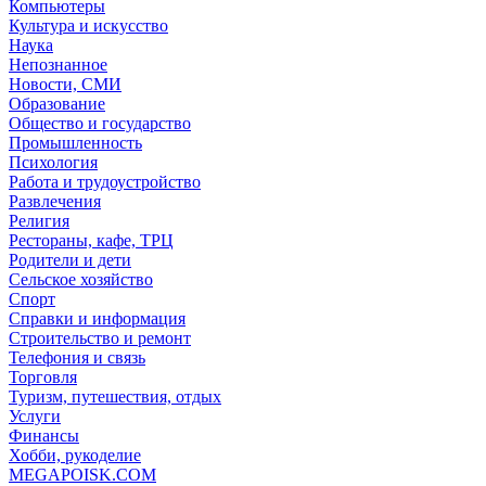
Компьютеры
Культура и искусство
Наука
Непознанное
Новости, СМИ
Образование
Общество и государство
Промышленность
Психология
Работа и трудоустройство
Развлечения
Религия
Рестораны, кафе, ТРЦ
Родители и дети
Сельское хозяйство
Спорт
Справки и информация
Строительство и ремонт
Телефония и связь
Торговля
Туризм, путешествия, отдых
Услуги
Финансы
Хобби, рукоделие
MEGAPOISK.COM