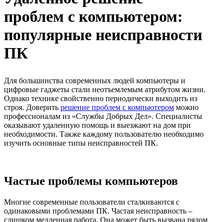
проблем с компьютером:
популярные неисправности
ПК
Для большинства современных людей компьютеры и
цифровые гаджеты стали неотъемлемым атрибутом жизни.
Однако технике свойственно периодически выходить из
строя. Доверить
решение проблем с компьютером
можно
профессионалам из «Службы Добрых Дел». Специалисты
оказывают удаленную помощь и выезжают на дом при
необходимости. Также каждому пользователю необходимо
изучить основные типы неисправностей ПК.
Частые проблемы компьютеров
Многие современные пользователи сталкиваются с
одинаковыми проблемами ПК. Частая неисправность –
слишком медленная работа. Она может быть вызвана рядом