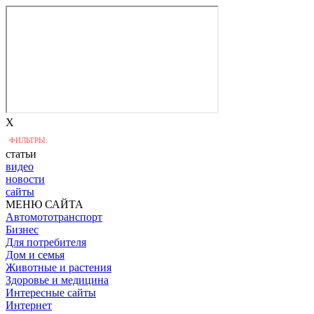
X
ФИЛЬТРЫ:
статьи
видео
новости
сайты
МЕНЮ САЙТА
Автомототранспорт
Бизнес
Для потребителя
Дом и семья
Животные и растения
Здоровье и медицина
Интересные сайты
Интернет