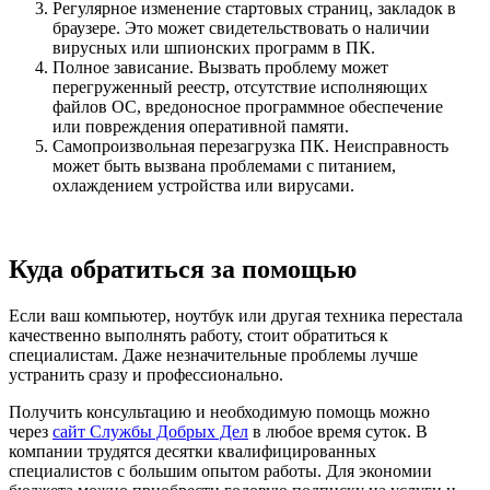
Регулярное изменение стартовых страниц, закладок в
браузере. Это может свидетельствовать о наличии
вирусных или шпионских программ в ПК.
Полное зависание. Вызвать проблему может
перегруженный реестр, отсутствие исполняющих
файлов ОС, вредоносное программное обеспечение
или повреждения оперативной памяти.
Самопроизвольная перезагрузка ПК. Неисправность
может быть вызвана проблемами с питанием,
охлаждением устройства или вирусами.
Куда обратиться за помощью
Если ваш компьютер, ноутбук или другая техника перестала
качественно выполнять работу, стоит обратиться к
специалистам. Даже незначительные проблемы лучше
устранить сразу и профессионально.
Получить консультацию и необходимую помощь можно
через
сайт Службы Добрых Дел
в любое время суток. В
компании трудятся десятки квалифицированных
специалистов с большим опытом работы. Для экономии