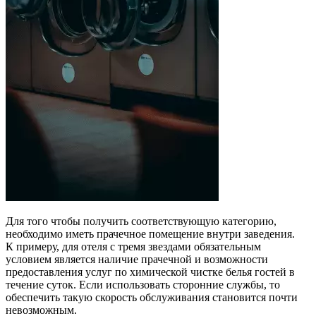
Для того чтобы получить соответствующую категорию,
необходимо иметь прачечное помещение внутри заведения.
К примеру, для отеля с тремя звездами обязательным
условием является наличие прачечной и возможности
предоставления услуг по химической чистке белья гостей в
течение суток. Если использовать сторонние службы, то
обеспечить такую скорость обслуживания становится почти
невозможным.