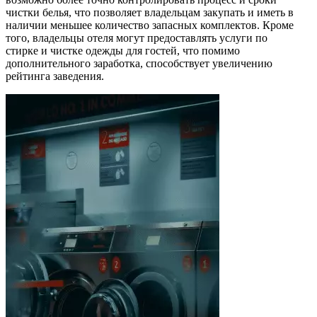
чистки белья, что позволяет владельцам закупать и иметь в
наличии меньшее количество запасных комплектов. Кроме
того, владельцы отеля могут предоставлять услуги по
стирке и чистке одежды для гостей, что помимо
дополнительного заработка, способствует увеличению
рейтинга заведения.