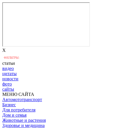
X
ФИЛЬТРЫ:
статьи
видео
цитаты
новости
фото
сайты
МЕНЮ САЙТА
Автомототранспорт
Бизнес
Для потребителя
Дом и семья
Животные и растения
Здоровье и медицина