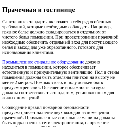
Прачечная в гостинице
Санитарные стандарты включают в себя ряд особенных
требований, которые необходимо соблюдать. Например,
грязное белье должно складироваться в отдельном от
чистого белья помещении. При проектировании прачечной
необходимо обеспечить отдельный вход для поступающего
белья и выход для уже обработанного, готового для
использования клиентами.
Промышленное стиральное оборудование
должно
находиться в помещении, которое обеспечивает
естественную и принудительную вентиляцию. Пол и стены
помещения должны быть отделаны плиткой на высоту не
менее 2 метров. Помимо этого, в полу должен быть
предусмотрен слив. Освещение и влажность воздуха
должны соответствовать стандартам, установленным для
жилых помещений.
Соблюдение правил пожарной безопасности
предусматривает наличие двух выходов из помещения
прачечной. Промышленные стиральные машины должны
быть подключены к сети электропитания, напряжение