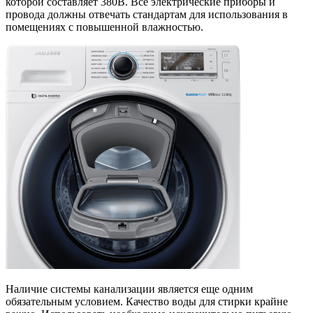
которой составляет 380В. Все электрические приборы и
провода должны отвечать стандартам для использования в
помещениях с повышенной влажностью.
Наличие системы канализации является еще одним
обязательным условием. Качество воды для стирки крайне