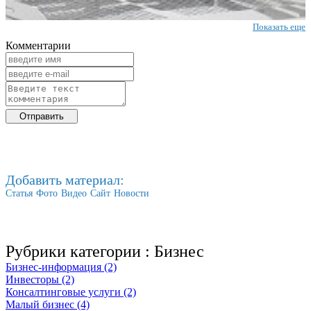
Показать еще
Комментарии
Добавить материал:
Статья
Фото
Видео
Сайт
Новости
Рубрики категории :
Бизнес
Бизнес-информация (2)
Инвесторы (2)
Консалтинговые услуги (2)
Малый бизнес (4)