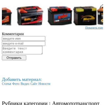
Показать еще
Комментарии
Добавить материал:
Статья
Фото
Видео
Сайт
Новости
Рубрики категории :
Автомототранспорт