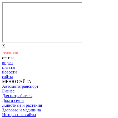
X
ФИЛЬТРЫ:
статьи
видео
цитаты
новости
сайты
МЕНЮ САЙТА
Автомототранспорт
Бизнес
Для потребителя
Дом и семья
Животные и растения
Здоровье и медицина
Интересные сайты