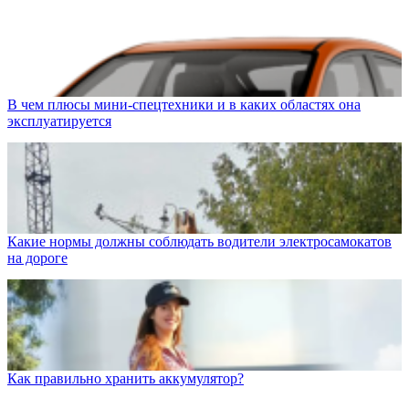
В чем плюсы мини-спецтехники и в каких областях она
эксплуатируется
Какие нормы должны соблюдать водители электросамокатов
на дороге
Как правильно хранить аккумулятор?