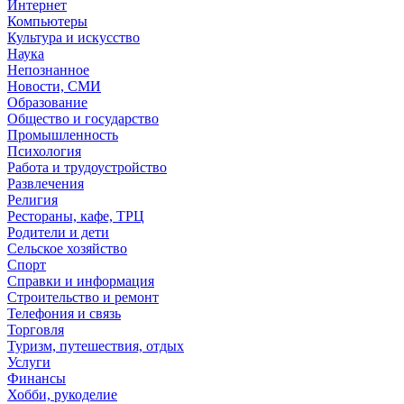
Интернет
Компьютеры
Культура и искусство
Наука
Непознанное
Новости, СМИ
Образование
Общество и государство
Промышленность
Психология
Работа и трудоустройство
Развлечения
Религия
Рестораны, кафе, ТРЦ
Родители и дети
Сельское хозяйство
Спорт
Справки и информация
Строительство и ремонт
Телефония и связь
Торговля
Туризм, путешествия, отдых
Услуги
Финансы
Хобби, рукоделие