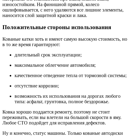
износостойким. На финишной прямой, колесо
ошлифовывается, с него удаляются все лишние элементы,
наносится слой защитной краски и лака.
Положительные стороны использования
Кованые катки хоть и имеют самую высокую стоимость, но
в то же время гарантируют:
длительный срок эксплуатации;
максимальное облегчение автомобиля;
качественное отведение тепла от тормозной системы;
отсутствие коррозии;
возможность их использования на дорогах любого
типа: асфальт, грунтовка, полное бездорожье.
Ковка хорошо поддается ремонту, поэтому не стоит
переживать, если вы влетели на большой скорости в яму.
Любое СТО подойдет для исправления дефектов.
Ну и конечно, статус машины. Только кованые автодиски