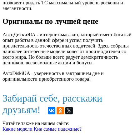
позволят придать ТС максимальный уровень роскоши и
элегантности.
Оригиналы по лучшей цене
АвтоДискиЮА - интернет-магазин, который имеет богатый
опыт работы в данной сфере и успел получить
признательность отечественных водителей. Здесь собраны
наиболее интересные модели колес от производителей со
всего мира. Но больше всего радует демократичность
ценников, всевозможные акции и бонусы.
AvtoDiskiUA - уверенность в завтрашнем дне и
оригинальности приобретенного товара!
Забирай себе, расскажи
друзьям!
Читайте также на нашем сайте:
Какие модели Киа самые надежные?