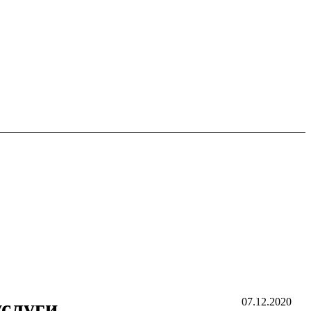
услуги
07.12.2020