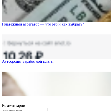
Платёжный агрегатор — что это и как выбрать?
Аутсорсинг заработной платы
Комментарии