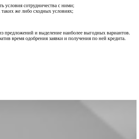
ь условия сотрудничества с ними;
а таких же либо сходных условиях;
ализ предложений и выделение наиболее выгодных вариантов.
атив время одобрения заявки и получения по ней кредита.