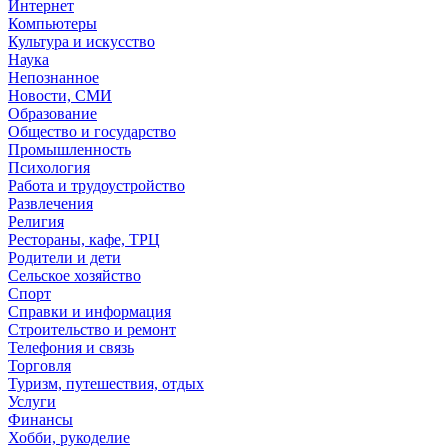
Интернет
Компьютеры
Культура и искусство
Наука
Непознанное
Новости, СМИ
Образование
Общество и государство
Промышленность
Психология
Работа и трудоустройство
Развлечения
Религия
Рестораны, кафе, ТРЦ
Родители и дети
Сельское хозяйство
Спорт
Справки и информация
Строительство и ремонт
Телефония и связь
Торговля
Туризм, путешествия, отдых
Услуги
Финансы
Хобби, рукоделие