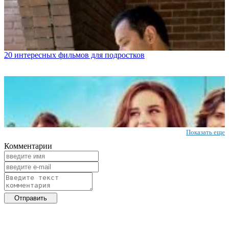
20 интересных фильмов для подростков
Показать еще
Комментарии