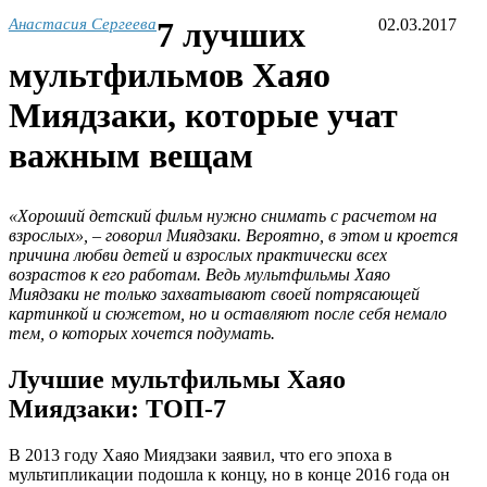
Анастасия Сергеева
7 лучших
02.03.2017
мультфильмов Хаяо
Миядзаки, которые учат
важным вещам
«Хороший детский фильм нужно снимать с расчетом на
взрослых», – говорил Миядзаки. Вероятно, в этом и кроется
причина любви детей и взрослых практически всех
возрастов к его работам. Ведь мультфильмы Хаяо
Миядзаки не только захватывают своей потрясающей
картинкой и сюжетом, но и оставляют после себя немало
тем, о которых хочется подумать.
Лучшие мультфильмы Хаяо
Миядзаки: ТОП-7
В 2013 году Хаяо Миядзаки заявил, что его эпоха в
мультипликации подошла к концу, но в конце 2016 года он