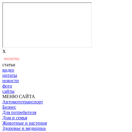
X
ФИЛЬТРЫ:
статьи
видео
цитаты
новости
фото
сайты
МЕНЮ САЙТА
Автомототранспорт
Бизнес
Для потребителя
Дом и семья
Животные и растения
Здоровье и медицина