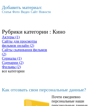
Добавить материал:
Статья
Фото
Видео
Сайт
Новости
Рубрики категории :
Кино
Актеры (1)
Сайты для просмотра
фильмов онлайн (2)
Сайты скачивания фильмов
(2)
Сериалы (1)
Сценарии (2)
Фильмы (2)
все категории
Последние добавленные
Как отозвать свои персональные данные?
Почти ежедневно
6602
персональные наши
персональные данные