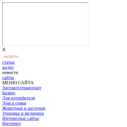
X
ФИЛЬТРЫ:
статьи
видео
новости
сайты
МЕНЮ САЙТА
Автомототранспорт
Бизнес
Для потребителя
Дом и семья
Животные и растения
Здоровье и медицина
Интересные сайты
Интернет