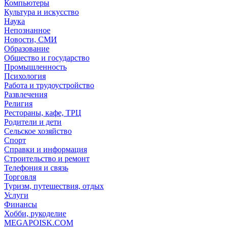
Компьютеры
Культура и искусство
Наука
Непознанное
Новости, СМИ
Образование
Общество и государство
Промышленность
Психология
Работа и трудоустройство
Развлечения
Религия
Рестораны, кафе, ТРЦ
Родители и дети
Сельское хозяйство
Спорт
Справки и информация
Строительство и ремонт
Телефония и связь
Торговля
Туризм, путешествия, отдых
Услуги
Финансы
Хобби, рукоделие
MEGAPOISK.COM