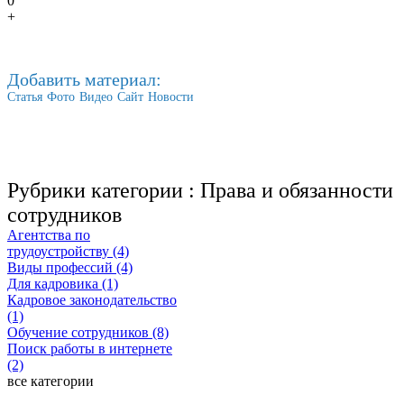
0
+
Добавить материал:
Статья
Фото
Видео
Сайт
Новости
Рубрики категории :
Права и обязанности
сотрудников
Агентства по
трудоустройству (4)
Виды профессий (4)
Для кадровика (1)
Кадровое законодательство
(1)
Обучение сотрудников (8)
Поиск работы в интернете
(2)
все категории