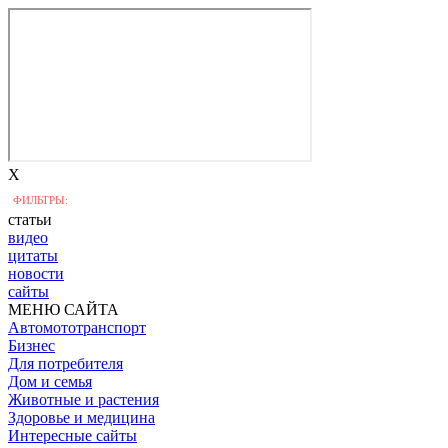
X
ФИЛЬТРЫ:
статьи
видео
цитаты
новости
сайты
МЕНЮ САЙТА
Автомототранспорт
Бизнес
Для потребителя
Дом и семья
Животные и растения
Здоровье и медицина
Интересные сайты