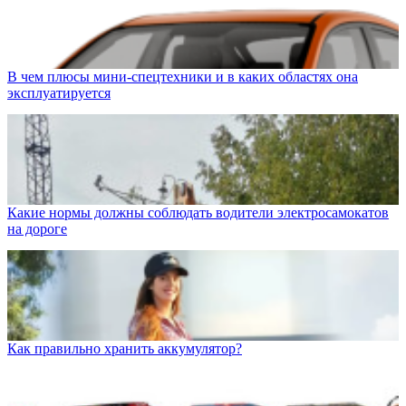
В чем плюсы мини-спецтехники и в каких областях она
эксплуатируется
Какие нормы должны соблюдать водители электросамокатов
на дороге
Как правильно хранить аккумулятор?