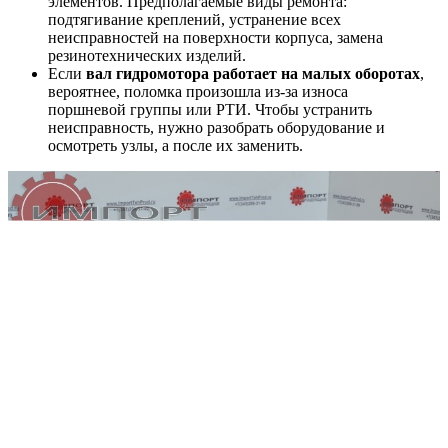
элементов. Предполагаемые виды ремонта:
подтягивание креплений, устранение всех
неисправностей на поверхности корпуса, замена
резинотехнических изделий.
Если
вал гидромотора работает на малых оборотах
,
вероятнее, поломка произошла из-за износа
поршневой группы или РТИ. Чтобы устранить
неисправность, нужно разобрать оборудование и
осмотреть узлы, а после их заменить.