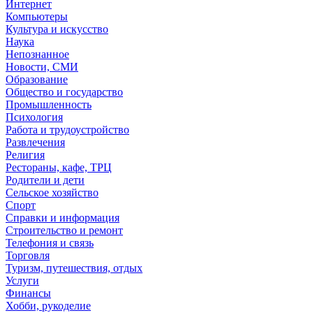
Интернет
Компьютеры
Культура и искусство
Наука
Непознанное
Новости, СМИ
Образование
Общество и государство
Промышленность
Психология
Работа и трудоустройство
Развлечения
Религия
Рестораны, кафе, ТРЦ
Родители и дети
Сельское хозяйство
Спорт
Справки и информация
Строительство и ремонт
Телефония и связь
Торговля
Туризм, путешествия, отдых
Услуги
Финансы
Хобби, рукоделие