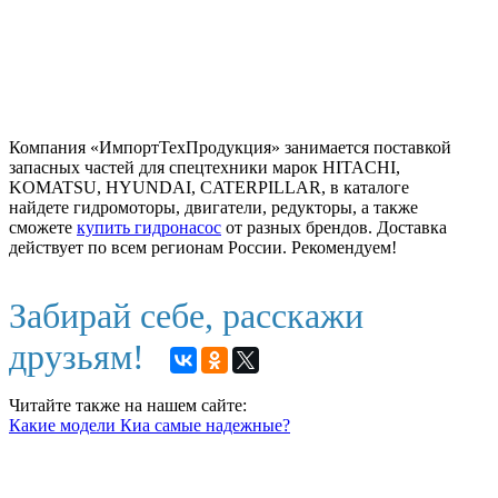
Компания «ИмпортТехПродукция» занимается поставкой
запасных частей для спецтехники марок HITACHI,
KOMATSU, HYUNDAI, CATERPILLAR, в каталоге
найдете гидромоторы, двигатели, редукторы, а также
сможете
купить гидронасос
от разных брендов. Доставка
действует по всем регионам России. Рекомендуем!
Забирай себе, расскажи
друзьям!
Читайте также на нашем сайте:
Какие модели Киа самые надежные?