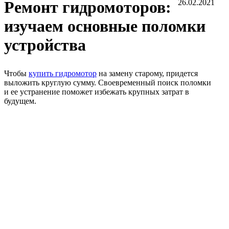
Ремонт гидромоторов:
26.02.2021
изучаем основные поломки
устройства
Чтобы
купить гидромотор
на замену старому, придется
выложить круглую сумму. Своевременный поиск поломки
и ее устранение поможет избежать крупных затрат в
будущем.