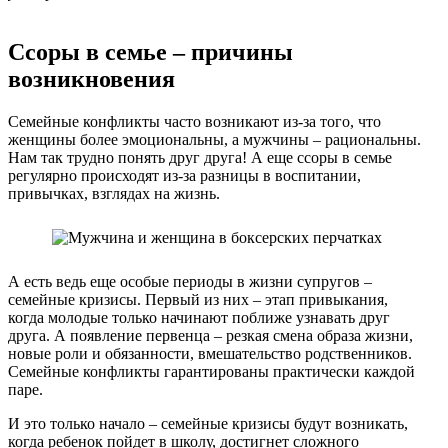
Ссоры в семье – причины
возникновения
Семейные конфликты часто возникают из-за того, что
женщины более эмоциональны, а мужчины – рациональны.
Нам так трудно понять друг друга! А еще ссоры в семье
регулярно происходят из-за разницы в воспитании,
привычках, взглядах на жизнь.
А есть ведь еще особые периоды в жизни супругов –
семейные кризисы. Первый из них – этап привыкания,
когда молодые только начинают поближе узнавать друг
друга. А появление первенца – резкая смена образа жизни,
новые роли и обязанности, вмешательство родственников.
Семейные конфликты гарантированы практически каждой
паре.
И это только начало – семейные кризисы будут возникать,
когда ребенок пойдет в школу, достигнет сложного