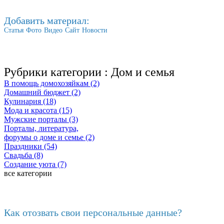
Добавить материал:
Статья
Фото
Видео
Сайт
Новости
Рубрики категории :
Дом и семья
В помощь домохозяйкам (2)
Домашний бюджет (2)
Кулинария (18)
Мода и красота (15)
Мужские порталы (3)
Порталы, литература,
форумы о доме и семье (2)
Праздники (54)
Свадьба (8)
Создание уюта (7)
все категории
Последние добавленные
Как отозвать свои персональные данные?