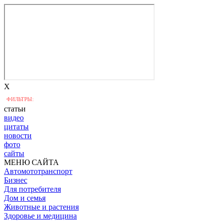
X
ФИЛЬТРЫ:
статьи
видео
цитаты
новости
фото
сайты
МЕНЮ САЙТА
Автомототранспорт
Бизнес
Для потребителя
Дом и семья
Животные и растения
Здоровье и медицина