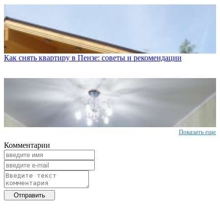
Как снять квартиру в Пензе: советы и рекомендации
Показать еще
Комментарии