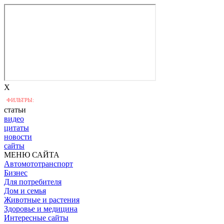
X
ФИЛЬТРЫ:
статьи
видео
цитаты
новости
сайты
МЕНЮ САЙТА
Автомототранспорт
Бизнес
Для потребителя
Дом и семья
Животные и растения
Здоровье и медицина
Интересные сайты