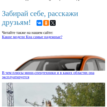
Забирай себе, расскажи
друзьям!
Читайте также на нашем сайте:
Какие модели Киа самые надежные?
В чем плюсы мини-спецтехники и в каких областях она
эксплуатируется