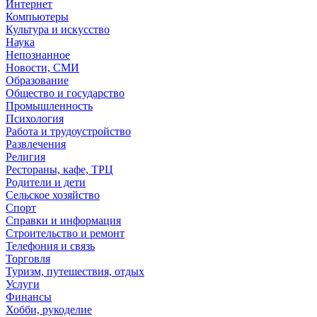
Интернет
Компьютеры
Культура и искусство
Наука
Непознанное
Новости, СМИ
Образование
Общество и государство
Промышленность
Психология
Работа и трудоустройство
Развлечения
Религия
Рестораны, кафе, ТРЦ
Родители и дети
Сельское хозяйство
Спорт
Справки и информация
Строительство и ремонт
Телефония и связь
Торговля
Туризм, путешествия, отдых
Услуги
Финансы
Хобби, рукоделие