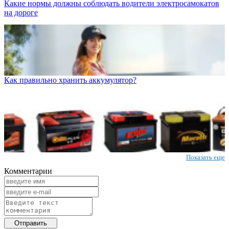
Какие нормы должны соблюдать водители электросамокатов
на дороге
Как правильно хранить аккумулятор?
Показать еще
Комментарии