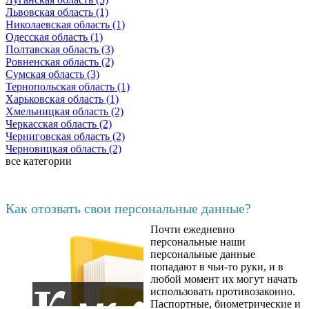
Львовская область (1)
Николаевская область (1)
Одесская область (1)
Полтавская область (3)
Ровненская область (2)
Сумская область (3)
Тернопольская область (1)
Харьковская область (1)
Хмельницкая область (2)
Черкасская область (2)
Черниговская область (2)
Черновицкая область (2)
все категории
Последние добавленные материалы
Как отозвать свои персональные данные?
Почти ежедневно
6602
персональные наши
персональные данные
попадают в чьи-то руки, и в
любой момент их могут начать
использовать противозаконно.
Паспортные, биометрические и