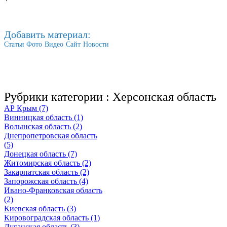
Добавить материал:
Статья
Фото
Видео
Сайт
Новости
Рубрики категории :
Херсонская область
АР Крым (7)
Винницкая область (1)
Волынская область (2)
Днепропетровская область
(5)
Донецкая область (7)
Житомирская область (2)
Закарпатская область (2)
Запорожская область (4)
Ивано-Франковская область
(2)
Киевская область (3)
Кировоградская область (1)
Луганская область (3)