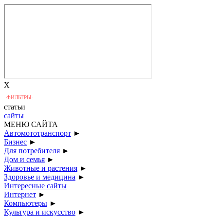
X
ФИЛЬТРЫ:
статьи
сайты
МЕНЮ САЙТА
Автомототранспорт
►
Бизнес
►
Для потребителя
►
Дом и семья
►
Животные и растения
►
Здоровье и медицина
►
Интересные сайты
Интернет
►
Компьютеры
►
Культура и искусство
►