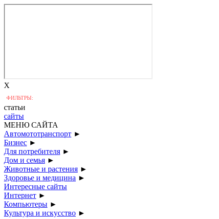
X
ФИЛЬТРЫ:
статьи
сайты
МЕНЮ САЙТА
Автомототранспорт
►
Бизнес
►
Для потребителя
►
Дом и семья
►
Животные и растения
►
Здоровье и медицина
►
Интересные сайты
Интернет
►
Компьютеры
►
Культура и искусство
►