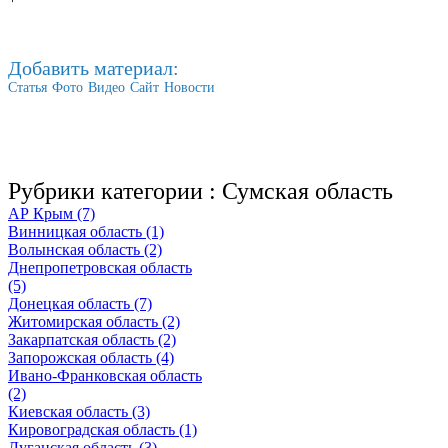
Добавить материал:
Статья
Фото
Видео
Сайт
Новости
Рубрики категории :
Сумская область
АР Крым (7)
Винницкая область (1)
Волынская область (2)
Днепропетровская область
(5)
Донецкая область (7)
Житомирская область (2)
Закарпатская область (2)
Запорожская область (4)
Ивано-Франковская область
(2)
Киевская область (3)
Кировоградская область (1)
Луганская область (3)