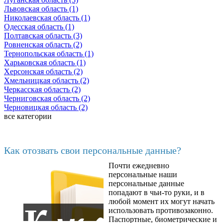
Львовская область (1)
Николаевская область (1)
Одесская область (1)
Полтавская область (3)
Ровненская область (2)
Тернопольская область (1)
Харьковская область (1)
Херсонская область (2)
Хмельницкая область (2)
Черкасская область (2)
Черниговская область (2)
Черновицкая область (2)
все категории
Последние добавленные материалы
Как отозвать свои персональные данные?
Почти ежедневно
6602
персональные наши
персональные данные
попадают в чьи-то руки, и в
любой момент их могут начать
использовать противозаконно.
Паспортные, биометрические и