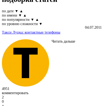
по дате
▼
▲
по имени
▼
▲
по популярности
▼
▲
по уровню сложности
▼
04.07.2011
Такси Луцка: контактные телефоны
Читать дальше
4951
комментировать
2
0
+