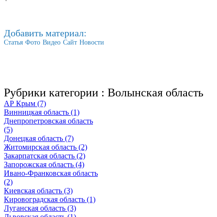
Добавить материал:
Статья
Фото
Видео
Сайт
Новости
Рубрики категории :
Волынская область
АР Крым (7)
Винницкая область (1)
Днепропетровская область
(5)
Донецкая область (7)
Житомирская область (2)
Закарпатская область (2)
Запорожская область (4)
Ивано-Франковская область
(2)
Киевская область (3)
Кировоградская область (1)
Луганская область (3)
Львовская область (1)