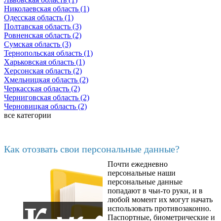
Николаевская область (1)
Одесская область (1)
Полтавская область (3)
Ровненская область (2)
Сумская область (3)
Тернопольская область (1)
Харьковская область (1)
Херсонская область (2)
Хмельницкая область (2)
Черкасская область (2)
Черниговская область (2)
Черновицкая область (2)
все категории
Последние добавленные материалы
Как отозвать свои персональные данные?
Почти ежедневно
6602
персональные наши
персональные данные
попадают в чьи-то руки, и в
любой момент их могут начать
использовать противозаконно.
Паспортные, биометрические и