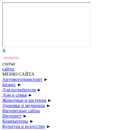
X
ФИЛЬТРЫ:
статьи
сайты
МЕНЮ САЙТА
Автомототранспорт
►
Бизнес
►
Для потребителя
►
Дом и семья
►
Животные и растения
►
Здоровье и медицина
►
Интересные сайты
Интернет
►
Компьютеры
►
Культура и искусство
►